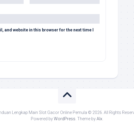
 and website in this browser for the next time I
duan Lengkap Main Slot Gacor Online Pemula © 2026. All Rights Reser
Powered by
WordPress
. Theme by
Alx
.