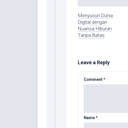
Menyusuri Dunia
Digital dengan
Nuansa Hiburan
Tanpa Batas
Leave a Reply
Comment
*
Name
*