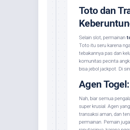
Toto dan Tr
Keberuntu
Selain slot, permainan
t
Toto itu seru karena nga
tebakannya pas dan kel
komunitas pecinta angka
bisa jebol jackpot. Di si
Agen Togel
Nah, biar semua pengala
super krusial. Agen yan
transaksi aman, dan ten
permainan. Pemain juga 
reputasinya, karena ngg