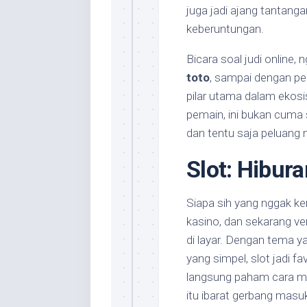
juga jadi ajang tantang
keberuntungan.
Bicara soal judi online, 
toto
, sampai dengan pe
pilar utama dalam ekosi
pemain, ini bukan cuma 
dan tentu saja peluang 
Slot: Hibur
Siapa sih yang nggak ken
kasino, dan sekarang ve
di layar. Dengan tema y
yang simpel, slot jadi 
langsung paham cara ma
itu ibarat gerbang masuk