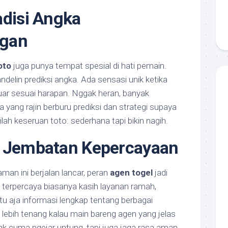
adisi Angka
ngan
oto
juga punya tempat spesial di hati pemain.
ndelin prediksi angka. Ada sensasi unik ketika
uar sesuai harapan. Nggak heran, banyak
 yang rajin berburu prediksi dan strategi supaya
nilah keseruan toto: sederhana tapi bikin nagih.
: Jembatan Kepercayaan
man ini berjalan lancar, peran
agen togel
jadi
g terpercaya biasanya kasih layanan ramah,
tu aja informasi lengkap tentang berbagai
lebih tenang kalau main bareng agen yang jelas
ak cuma ngejar untung, tapi juga jaga rasa aman