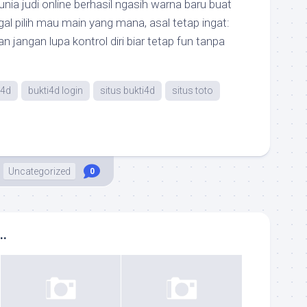
nia judi online berhasil ngasih warna baru buat
al pilih mau main yang mana, asal tetap ingat:
n jangan lupa kontrol diri biar tetap fun tanpa
i4d
bukti4d login
situs bukti4d
situs toto
Uncategorized
0
..