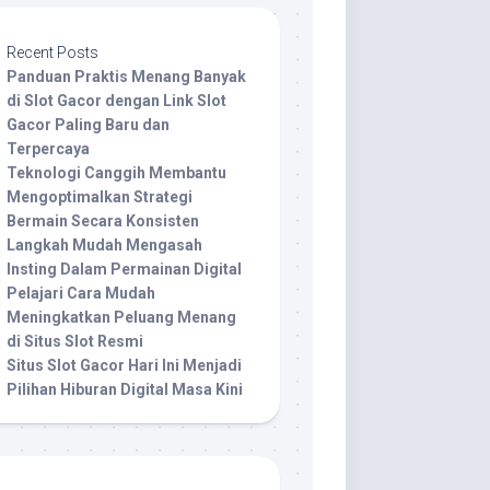
Recent Posts
Panduan Praktis Menang Banyak
di Slot Gacor dengan Link Slot
Gacor Paling Baru dan
Terpercaya
Teknologi Canggih Membantu
Mengoptimalkan Strategi
Bermain Secara Konsisten
Langkah Mudah Mengasah
Insting Dalam Permainan Digital
Pelajari Cara Mudah
Meningkatkan Peluang Menang
di Situs Slot Resmi
Situs Slot Gacor Hari Ini Menjadi
Pilihan Hiburan Digital Masa Kini