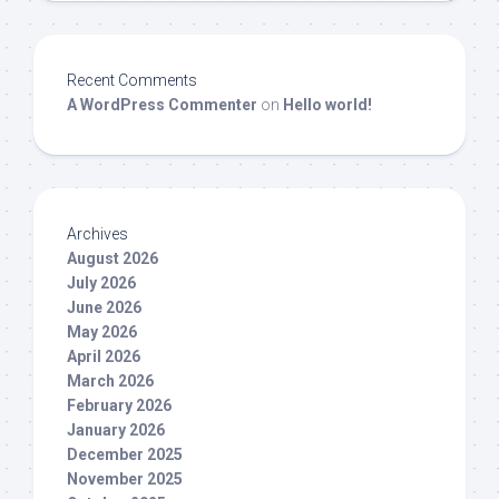
Recent Comments
A WordPress Commenter
on
Hello world!
Archives
August 2026
July 2026
June 2026
May 2026
April 2026
March 2026
February 2026
January 2026
December 2025
November 2025