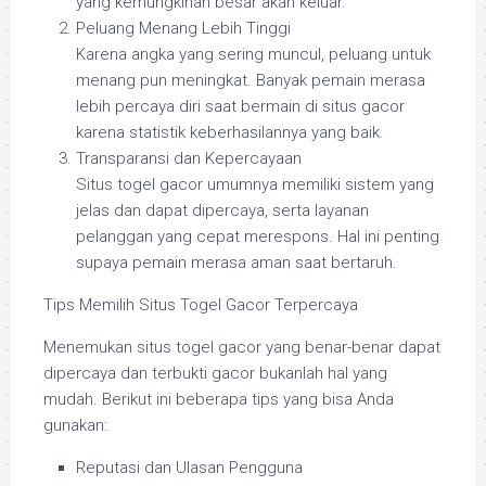
yang kemungkinan besar akan keluar.
Peluang Menang Lebih Tinggi
Karena angka yang sering muncul, peluang untuk
menang pun meningkat. Banyak pemain merasa
lebih percaya diri saat bermain di situs gacor
karena statistik keberhasilannya yang baik.
Transparansi dan Kepercayaan
Situs togel gacor umumnya memiliki sistem yang
jelas dan dapat dipercaya, serta layanan
pelanggan yang cepat merespons. Hal ini penting
supaya pemain merasa aman saat bertaruh.
Tips Memilih Situs Togel Gacor Terpercaya
Menemukan situs togel gacor yang benar-benar dapat
dipercaya dan terbukti gacor bukanlah hal yang
mudah. Berikut ini beberapa tips yang bisa Anda
gunakan:
Reputasi dan Ulasan Pengguna