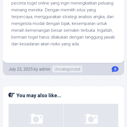
pecinta togel online yang ingin meningkatkan peluang
menang mereka. Dengan memilih situs yang
terpercaya, menggunakan strategi analisis angka, dan
mengelola modal dengan bijak, kesempatan untuk
meraih kemenangan besar semakin terbuka. Ingatlah,
bermain togel harus dilakukan dengan tanggung jawab
dan kesadaran akan risiko yang ada.
July 22, 2025
by
admin
Uncategorized
0
You may also like...