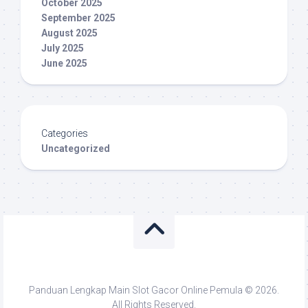
October 2025
September 2025
August 2025
July 2025
June 2025
Categories
Uncategorized
Panduan Lengkap Main Slot Gacor Online Pemula © 2026.
All Rights Reserved.