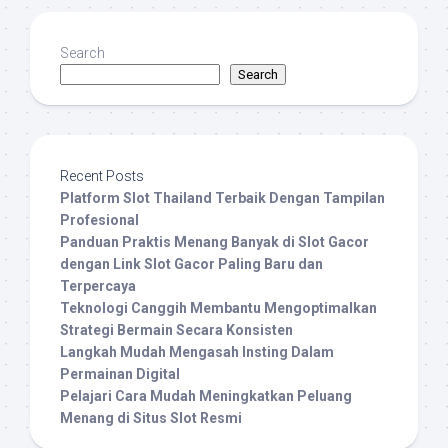
Search
Search
Recent Posts
Platform Slot Thailand Terbaik Dengan Tampilan
Profesional
Panduan Praktis Menang Banyak di Slot Gacor
dengan Link Slot Gacor Paling Baru dan
Terpercaya
Teknologi Canggih Membantu Mengoptimalkan
Strategi Bermain Secara Konsisten
Langkah Mudah Mengasah Insting Dalam
Permainan Digital
Pelajari Cara Mudah Meningkatkan Peluang
Menang di Situs Slot Resmi