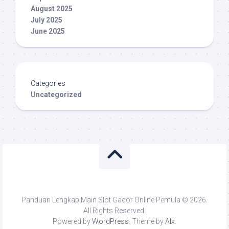
August 2025
July 2025
June 2025
Categories
Uncategorized
Panduan Lengkap Main Slot Gacor Online Pemula © 2026.
All Rights Reserved.
Powered by
WordPress
. Theme by
Alx
.