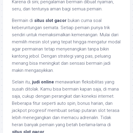
Karena di sini, pengalaman bermain dibuat nyaman,
seru, dan tentunya aman bagi semua pemain.
Bermain di
situs slot gacor
bukan cuma soal
keberuntungan semata. Setiap pemain punya trik
sendiri untuk memaksimalkan kemenangan. Mulai dari
memilih mesin slot yang tepat hingga mengatur modal
agar permainan tetap menyenangkan tanpa bikin
kantong jebol. Dengan strategi yang pas, peluang
menang bisa meningkat dan sensasi bermain jadi
makin mengasyikkan.
Selain itu,
judi online
menawarkan fleksibilitas yang
susah ditolak. Kamu bisa bermain kapan saja, di mana
saja, cukup dengan perangkat dan koneksi internet.
Beberapa fitur seperti auto spin, bonus harian, dan
jackpot progresif membuat setiap putaran slot terasa
lebih menegangkan dan memacu adrenalin. Tidak
heran banyak pemain yang betah berlama-lama di
situs slot gacor
.