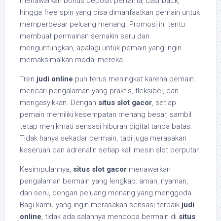
menawarkan bonus deposit pertama, cashback,
hingga free spin yang bisa dimanfaatkan pemain untuk
memperbesar peluang menang. Promosi ini tentu
membuat permainan semakin seru dan
menguntungkan, apalagi untuk pemain yang ingin
memaksimalkan modal mereka.
Tren
judi online
pun terus meningkat karena pemain
mencari pengalaman yang praktis, fleksibel, dan
mengasyikkan. Dengan
situs slot gacor
, setiap
pemain memiliki kesempatan menang besar, sambil
tetap menikmati sensasi hiburan digital tanpa batas.
Tidak hanya sekadar bermain, tapi juga merasakan
keseruan dan adrenalin setiap kali mesin slot berputar.
Kesimpulannya,
situs slot gacor
menawarkan
pengalaman bermain yang lengkap: aman, nyaman,
dan seru, dengan peluang menang yang menggoda.
Bagi kamu yang ingin merasakan sensasi terbaik
judi
online
, tidak ada salahnya mencoba bermain di
situs