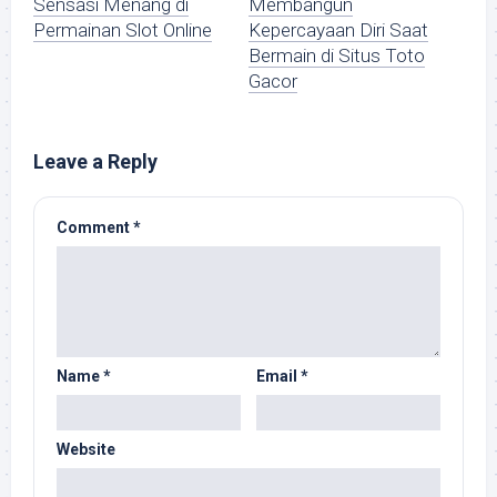
Sensasi Menang di
Membangun
Permainan Slot Online
Kepercayaan Diri Saat
Bermain di Situs Toto
Gacor
Leave a Reply
Comment
*
Name
*
Email
*
Website