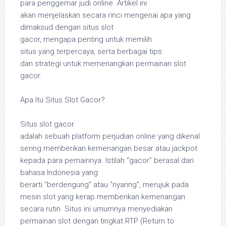
para penggemar judi online. Artikel ini
akan menjelaskan secara rinci mengenai apa yang
dimaksud dengan situs slot
gacor, mengapa penting untuk memilih
situs yang terpercaya, serta berbagai tips
dan strategi untuk memenangkan permainan slot
gacor.
Apa Itu Situs Slot Gacor?
Situs slot gacor
adalah sebuah platform perjudian online yang dikenal
sering memberikan kemenangan besar atau jackpot
kepada para pemainnya. Istilah “gacor” berasal dari
bahasa Indonesia yang
berarti “berdengung” atau “nyaring”, merujuk pada
mesin slot yang kerap memberikan kemenangan
secara rutin. Situs ini umumnya menyediakan
permainan slot dengan tingkat RTP (Return to