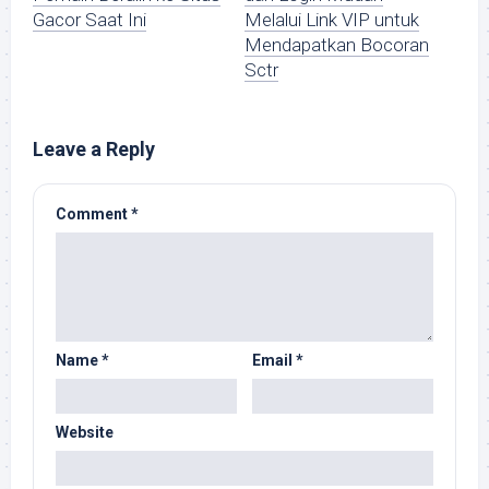
Gacor Saat Ini
Melalui Link VIP untuk
Mendapatkan Bocoran
Sctr
Leave a Reply
Comment
*
Name
*
Email
*
Website