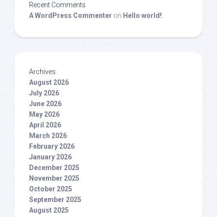
Recent Comments
A WordPress Commenter
on
Hello world!
Archives
August 2026
July 2026
June 2026
May 2026
April 2026
March 2026
February 2026
January 2026
December 2025
November 2025
October 2025
September 2025
August 2025