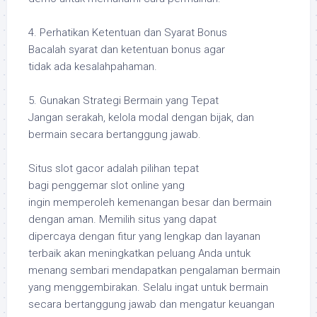
4. Perhatikan Ketentuan dan Syarat Bonus
Bacalah syarat dan ketentuan bonus agar
tidak ada kesalahpahaman.
5. Gunakan Strategi Bermain yang Tepat
Jangan serakah, kelola modal dengan bijak, dan
bermain secara bertanggung jawab.
Situs slot gacor adalah pilihan tepat
bagi penggemar slot online yang
ingin memperoleh kemenangan besar dan bermain
dengan aman. Memilih situs yang dapat
dipercaya dengan fitur yang lengkap dan layanan
terbaik akan meningkatkan peluang Anda untuk
menang sembari mendapatkan pengalaman bermain
yang menggembirakan. Selalu ingat untuk bermain
secara bertanggung jawab dan mengatur keuangan