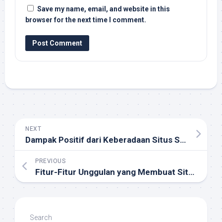
Save my name, email, and website in this
browser for the next time I comment.
NEXT
Dampak Positif dari Keberadaan Situs Slot Gacor Berkualitas
PREVIOUS
Fitur-Fitur Unggulan yang Membuat Situs Slot Gacor Jadi Pilihan Utama
Search