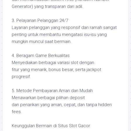
Generator) yang transparan dan adil.
3. Pelayanan Pelanggan 24/7
Layanan pelanggan yang responsif dan ramah sangat
penting untuk membantu mengatasi isu-isu yang
mungkin muncul saat bermain.
4. Beragam Game Berkualitas
Menyediakan berbagai variasi slot dengan
fitur yang menarik, bonus besar, serta jackpot
progresif.
5. Metode Pembayaran Aman dan Mudah
Menawarkan berbagai pilihan deposit
dan penarikan yang aman, cepat, dan tanpa hidden
fees.
Keunggulan Bermain di Situs Slot Gacor