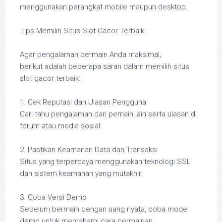
menggunakan perangkat mobile maupun desktop.
Tips Memilih Situs Slot Gacor Terbaik
Agar pengalaman bermain Anda maksimal,
berikut adalah beberapa saran dalam memilih situs
slot gacor terbaik:
1. Cek Reputasi dan Ulasan Pengguna
Cari tahu pengalaman dari pemain lain serta ulasan di
forum atau media sosial.
2. Pastikan Keamanan Data dan Transaksi
Situs yang terpercaya menggunakan teknologi SSL
dan sistem keamanan yang mutakhir.
3. Coba Versi Demo
Sebelum bermain dengan uang nyata, coba mode
demo untuk memahami cara permainan.