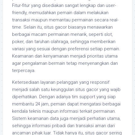
Fitur-fitur yang disediakan sangat lengkap dan user-
friendly, memudahkan pemain dalam melakukan
transaksi maupun memantau permainan secara real-
time. Selain itu, situs gacor biasanya menawarkan
berbagai macam permainan menarik, seperti slot,
poker, dan taruhan olahraga, sehingga memberikan
variasi yang sesuai dengan preferensi setiap pemain.
Keamanan dan kenyamanan menjadi prioritas utama
agar pengalaman bermain tetap menyenangkan dan
terpercaya.
Ketersediaan layanan pelanggan yang responsif
menjadi salah satu keunggulan situs gacor yang wajib
diperhatikan. Dengan adanya tim support yang siap
membantu 24 jam, pemain dapat mengatasi berbagai
kendala teknis maupun informasi terkait permainan.
Sistem keamanan data juga menjadi perhatian utama,
sehingga informasi pribadi dan transaksi aman dari
ancaman pihak luar. Tidak hanya itu, situs gacor sering