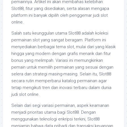
pemainnya. Artikel ini akan membahas kelebihan
Slot88, fitur yang disediakan, serta alasan mengapa
platform ini banyak dipilih oleh penggemar judi slot
online.
Salah satu keunggulan utama Slot88 adalah koleksi
permainan slot yang sangat beragam. Platform ini
menyediakan berbagai tema slot, mulai dari yang klasik
hingga yang modern dengan grafis menarik dan fitur
bonus yang melimpah. Variasi ini memungkinkan
pemain untuk memilih permainan yang sesuai dengan
selera dan strategi masing-masing. Selain itu, Slot88
secara rutin memperbarui katalog permainan agar
tetap mengikuti tren dan inovasi terbaru dalam dunia
judi slot online.
Selain dari segi variasi permainan, aspek keamanan
menjadi prioritas utama bagi Slot88. Dengan
menggunakan teknologi enkripsi terkini, Slot88
menjamin bahwa data pribadi dan transaksi keuangan