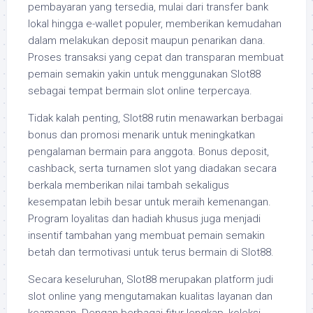
pembayaran yang tersedia, mulai dari transfer bank
lokal hingga e-wallet populer, memberikan kemudahan
dalam melakukan deposit maupun penarikan dana.
Proses transaksi yang cepat dan transparan membuat
pemain semakin yakin untuk menggunakan Slot88
sebagai tempat bermain slot online terpercaya.
Tidak kalah penting, Slot88 rutin menawarkan berbagai
bonus dan promosi menarik untuk meningkatkan
pengalaman bermain para anggota. Bonus deposit,
cashback, serta turnamen slot yang diadakan secara
berkala memberikan nilai tambah sekaligus
kesempatan lebih besar untuk meraih kemenangan.
Program loyalitas dan hadiah khusus juga menjadi
insentif tambahan yang membuat pemain semakin
betah dan termotivasi untuk terus bermain di Slot88.
Secara keseluruhan, Slot88 merupakan platform judi
slot online yang mengutamakan kualitas layanan dan