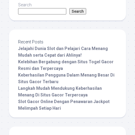
Search
Search
Recent Posts
Jelajahi Dunia Slot dan Pelajari Cara Menang
Mudah serta Cepat dari Ahlinya!
Kelebihan Bergabung dengan Situs Togel Gacor
Resmi dan Terpercaya
Keberhasilan Pengguna Dalam Menang Besar Di
Situs Gacor Terbaru
Langkah Mudah Mendukung Keberhasilan
Menang Di Situs Gacor Terpercaya
Slot Gacor Online Dengan Penawaran Jackpot
Melimpah Setiap Hari