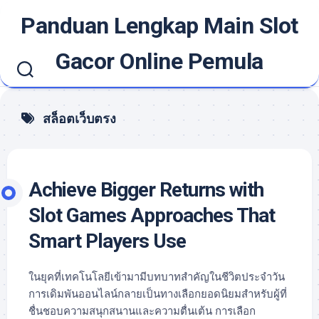
Skip
Panduan Lengkap Main Slot
to
content
Gacor Online Pemula
สล็อตเว็บตรง
Achieve Bigger Returns with
Slot Games Approaches That
Smart Players Use
ในยุคที่เทคโนโลยีเข้ามามีบทบาทสำคัญในชีวิตประจำวัน
การเดิมพันออนไลน์กลายเป็นทางเลือกยอดนิยมสำหรับผู้ที่
ชื่นชอบความสนุกสนานและความตื่นเต้น การเลือก