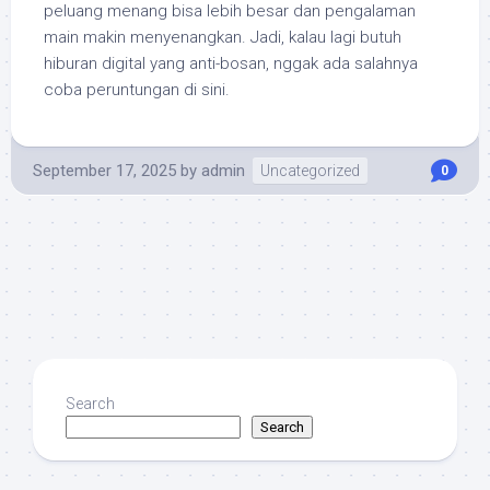
peluang menang bisa lebih besar dan pengalaman
main makin menyenangkan. Jadi, kalau lagi butuh
hiburan digital yang anti-bosan, nggak ada salahnya
coba peruntungan di sini.
September 17, 2025
by
admin
Uncategorized
0
Search
Search