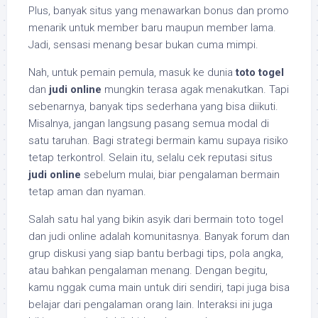
Plus, banyak situs yang menawarkan bonus dan promo
menarik untuk member baru maupun member lama.
Jadi, sensasi menang besar bukan cuma mimpi.
Nah, untuk pemain pemula, masuk ke dunia
toto togel
dan
judi online
mungkin terasa agak menakutkan. Tapi
sebenarnya, banyak tips sederhana yang bisa diikuti.
Misalnya, jangan langsung pasang semua modal di
satu taruhan. Bagi strategi bermain kamu supaya risiko
tetap terkontrol. Selain itu, selalu cek reputasi situs
judi online
sebelum mulai, biar pengalaman bermain
tetap aman dan nyaman.
Salah satu hal yang bikin asyik dari bermain toto togel
dan judi online adalah komunitasnya. Banyak forum dan
grup diskusi yang siap bantu berbagi tips, pola angka,
atau bahkan pengalaman menang. Dengan begitu,
kamu nggak cuma main untuk diri sendiri, tapi juga bisa
belajar dari pengalaman orang lain. Interaksi ini juga