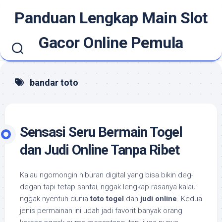
Skip
Panduan Lengkap Main Slot
to
content
Gacor Online Pemula
bandar toto
Sensasi Seru Bermain Togel
dan Judi Online Tanpa Ribet
Kalau ngomongin hiburan digital yang bisa bikin deg-
degan tapi tetap santai, nggak lengkap rasanya kalau
nggak nyentuh dunia
toto togel
dan
judi online
. Kedua
jenis permainan ini udah jadi favorit banyak orang