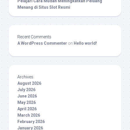
Pelajari Cara Mudah Meningkatkan Peluang
Menang di Situs Slot Resmi
Recent Comments
A WordPress Commenter
on
Hello world!
Archives
August 2026
July 2026
June 2026
May 2026
April 2026
March 2026
February 2026
January 2026