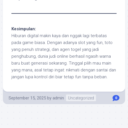
Kesimpulan:
Hiburan digital makin kaya dan nggak lagi terbatas
pada game biasa. Dengan adanya slot yang fun, toto
yang penuh strategi, dan agen togel yang jadi
penghubung, dunia judi online berhasil ngasih warna
baru buat generasi sekarang. Tinggal pilih mau main
yang mana, asal tetap ingat: nikmati dengan santai dan
jangan lupa kontrol diri biar tetap fun tanpa beban.
September 15, 2025
by
admin
Uncategorized
0