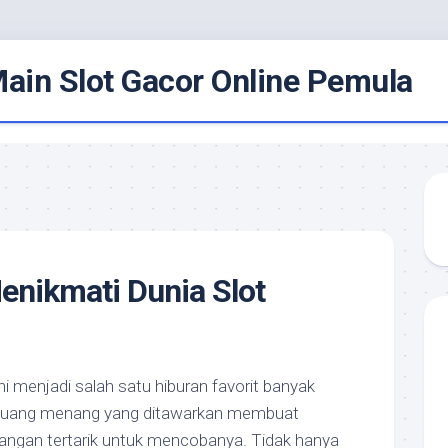
in Slot Gacor Online Pemula
enikmati Dunia Slot
ni menjadi salah satu hiburan favorit banyak
eluang menang yang ditawarkan membuat
langan tertarik untuk mencobanya. Tidak hanya