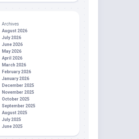
Archives
August 2026
July 2026
June 2026
May 2026
April 2026
March 2026
February 2026
January 2026
December 2025
November 2025
October 2025
September 2025
August 2025
July 2025
June 2025