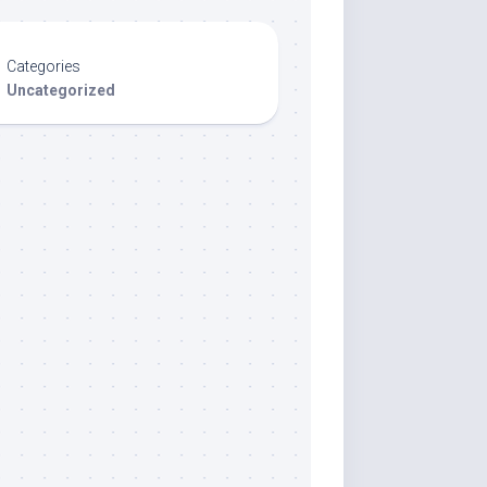
Categories
Uncategorized