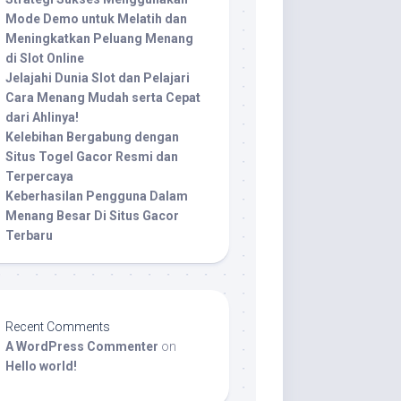
Mode Demo untuk Melatih dan
Meningkatkan Peluang Menang
di Slot Online
Jelajahi Dunia Slot dan Pelajari
Cara Menang Mudah serta Cepat
dari Ahlinya!
Kelebihan Bergabung dengan
Situs Togel Gacor Resmi dan
Terpercaya
Keberhasilan Pengguna Dalam
Menang Besar Di Situs Gacor
Terbaru
Recent Comments
A WordPress Commenter
on
Hello world!