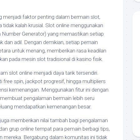
enjadi faktor penting dalam bermain slot,
 tidak kalah krusial. Slot online menggunakan
 Number Generator) yang memastikan setiap
k dan adil. Dengan demikian, setiap pemain
setara untuk menang, memberikan rasa keadilan
an pada mesin slot tradisional di kasino fisik.
alam slot online menjadi daya tarik tersendiri.
ree spin, jackpot progresif, hingga multipliers
nsi kemenangan. Menggunakan fitur ini dengan
sa membuat pengalaman bermain lebih seru
luang mendapatkan kemenangan besar.
juga memberikan nilai tambah bagi pengalaman
an grup online tempat para pemain berbagi tips,
n mereka. Bergabung dalam komunitas ini tidak