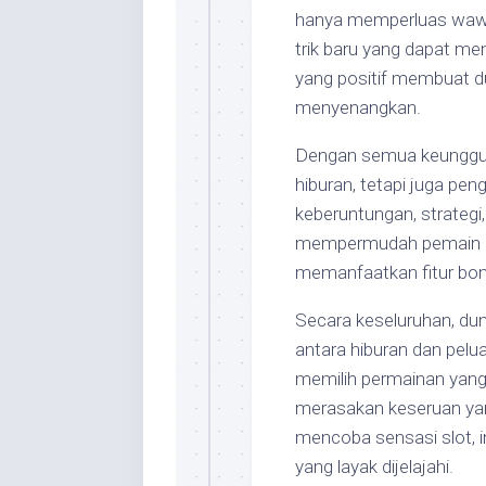
hanya memperluas wawa
trik baru yang dapat me
yang positif membuat dun
menyenangkan.
Dengan semua keunggulan
hiburan, tetapi juga pe
keberuntungan, strategi,
mempermudah pemain un
memanfaatkan fitur bo
Secara keseluruhan, dun
antara hiburan dan pel
memilih permainan yang 
merasakan keseruan yang
mencoba sensasi slot, i
yang layak dijelajahi.