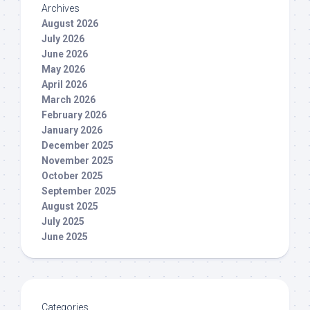
Archives
August 2026
July 2026
June 2026
May 2026
April 2026
March 2026
February 2026
January 2026
December 2025
November 2025
October 2025
September 2025
August 2025
July 2025
June 2025
Categories