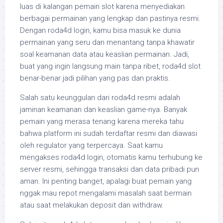
luas di kalangan pemain slot karena menyediakan
berbagai permainan yang lengkap dan pastinya resmi.
Dengan roda4d login, kamu bisa masuk ke dunia
permainan yang seru dan menantang tanpa khawatir
soal keamanan data atau keaslian permainan. Jadi,
buat yang ingin langsung main tanpa ribet, roda4d slot
benar-benar jadi pilihan yang pas dan praktis.
Salah satu keunggulan dari roda4d resmi adalah
jaminan keamanan dan keaslian game-nya. Banyak
pemain yang merasa tenang karena mereka tahu
bahwa platform ini sudah terdaftar resmi dan diawasi
oleh regulator yang terpercaya. Saat kamu
mengakses roda4d login, otomatis kamu terhubung ke
server resmi, sehingga transaksi dan data pribadi pun
aman. Ini penting banget, apalagi buat pemain yang
nggak mau repot mengalami masalah saat bermain
atau saat melakukan deposit dan withdraw.