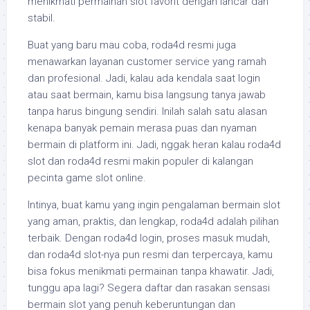
menikmati permainan slot favorit dengan lancar dan
stabil.
Buat yang baru mau coba, roda4d resmi juga
menawarkan layanan customer service yang ramah
dan profesional. Jadi, kalau ada kendala saat login
atau saat bermain, kamu bisa langsung tanya jawab
tanpa harus bingung sendiri. Inilah salah satu alasan
kenapa banyak pemain merasa puas dan nyaman
bermain di platform ini. Jadi, nggak heran kalau roda4d
slot dan roda4d resmi makin populer di kalangan
pecinta game slot online.
Intinya, buat kamu yang ingin pengalaman bermain slot
yang aman, praktis, dan lengkap, roda4d adalah pilihan
terbaik. Dengan roda4d login, proses masuk mudah,
dan roda4d slot-nya pun resmi dan terpercaya, kamu
bisa fokus menikmati permainan tanpa khawatir. Jadi,
tunggu apa lagi? Segera daftar dan rasakan sensasi
bermain slot yang penuh keberuntungan dan