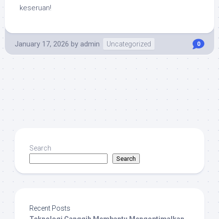
keseruan!
January 17, 2026
by
admin
Uncategorized
0
Search
Search
Recent Posts