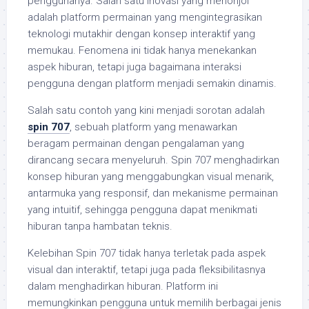
penggunanya. Salah satu inovasi yang menonjol
adalah platform permainan yang mengintegrasikan
teknologi mutakhir dengan konsep interaktif yang
memukau. Fenomena ini tidak hanya menekankan
aspek hiburan, tetapi juga bagaimana interaksi
pengguna dengan platform menjadi semakin dinamis.
Salah satu contoh yang kini menjadi sorotan adalah
spin 707
, sebuah platform yang menawarkan
beragam permainan dengan pengalaman yang
dirancang secara menyeluruh. Spin 707 menghadirkan
konsep hiburan yang menggabungkan visual menarik,
antarmuka yang responsif, dan mekanisme permainan
yang intuitif, sehingga pengguna dapat menikmati
hiburan tanpa hambatan teknis.
Kelebihan Spin 707 tidak hanya terletak pada aspek
visual dan interaktif, tetapi juga pada fleksibilitasnya
dalam menghadirkan hiburan. Platform ini
memungkinkan pengguna untuk memilih berbagai jenis