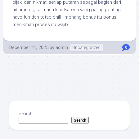
bijak, dan nikmati setiap putaran sebagai bagian dari
hiburan digital masa kini. Karena yang paling penting,
have fun dan tetap chill—menang bonus itu bonus,
menikmati proses itu wajib.
December 21, 2025
by
admin
Uncategorized
0
Search
Search