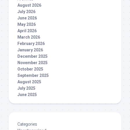
August 2026
July 2026
June 2026
May 2026
April 2026
March 2026
February 2026
January 2026
December 2025
November 2025
October 2025
September 2025
August 2025
July 2025
June 2025
Categories