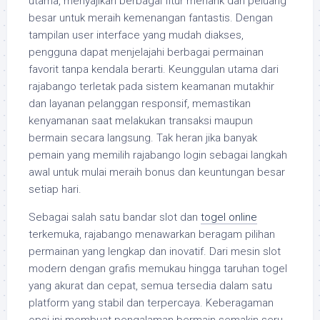
utama, menyajikan berbagai fitur menarik dan peluang
besar untuk meraih kemenangan fantastis. Dengan
tampilan user interface yang mudah diakses,
pengguna dapat menjelajahi berbagai permainan
favorit tanpa kendala berarti. Keunggulan utama dari
rajabango terletak pada sistem keamanan mutakhir
dan layanan pelanggan responsif, memastikan
kenyamanan saat melakukan transaksi maupun
bermain secara langsung. Tak heran jika banyak
pemain yang memilih rajabango login sebagai langkah
awal untuk mulai meraih bonus dan keuntungan besar
setiap hari.
Sebagai salah satu bandar slot dan
togel online
terkemuka, rajabango menawarkan beragam pilihan
permainan yang lengkap dan inovatif. Dari mesin slot
modern dengan grafis memukau hingga taruhan togel
yang akurat dan cepat, semua tersedia dalam satu
platform yang stabil dan terpercaya. Keberagaman