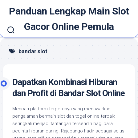
Skip
Panduan Lengkap Main Slot
to
content
Gacor Online Pemula
bandar slot
Dapatkan Kombinasi Hiburan
dan Profit di Bandar Slot Online
Mencari platform terpercaya yang menawarkan
pengalaman bermain slot dan togel online terbaik
seringkali menjadi tantangan tersendiri bagi para
pecinta hiburan daring. Rajabango hadir sebagai solusi