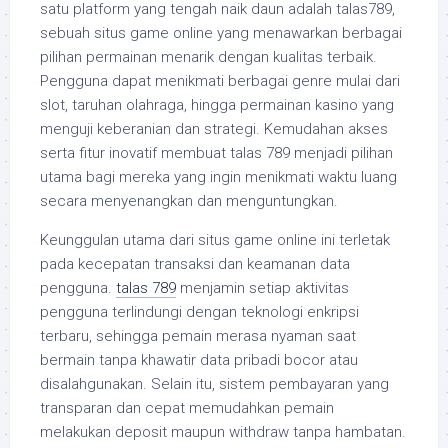
satu platform yang tengah naik daun adalah talas789,
sebuah situs game online yang menawarkan berbagai
pilihan permainan menarik dengan kualitas terbaik.
Pengguna dapat menikmati berbagai genre mulai dari
slot, taruhan olahraga, hingga permainan kasino yang
menguji keberanian dan strategi. Kemudahan akses
serta fitur inovatif membuat talas 789 menjadi pilihan
utama bagi mereka yang ingin menikmati waktu luang
secara menyenangkan dan menguntungkan.
Keunggulan utama dari situs game online ini terletak
pada kecepatan transaksi dan keamanan data
pengguna.
talas 789
menjamin setiap aktivitas
pengguna terlindungi dengan teknologi enkripsi
terbaru, sehingga pemain merasa nyaman saat
bermain tanpa khawatir data pribadi bocor atau
disalahgunakan. Selain itu, sistem pembayaran yang
transparan dan cepat memudahkan pemain
melakukan deposit maupun withdraw tanpa hambatan.