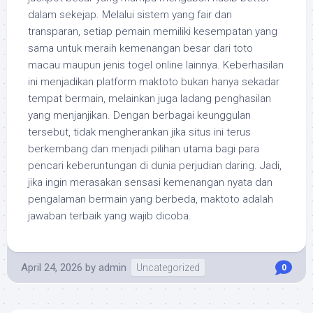
dalam sekejap. Melalui sistem yang fair dan
transparan, setiap pemain memiliki kesempatan yang
sama untuk meraih kemenangan besar dari toto
macau maupun jenis togel online lainnya. Keberhasilan
ini menjadikan platform maktoto bukan hanya sekadar
tempat bermain, melainkan juga ladang penghasilan
yang menjanjikan. Dengan berbagai keunggulan
tersebut, tidak mengherankan jika situs ini terus
berkembang dan menjadi pilihan utama bagi para
pencari keberuntungan di dunia perjudian daring. Jadi,
jika ingin merasakan sensasi kemenangan nyata dan
pengalaman bermain yang berbeda, maktoto adalah
jawaban terbaik yang wajib dicoba.
April 24, 2026
by
admin
Uncategorized
0