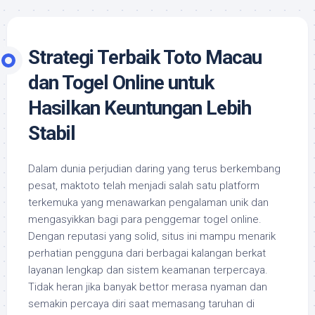
Strategi Terbaik Toto Macau
dan Togel Online untuk
Hasilkan Keuntungan Lebih
Stabil
Dalam dunia perjudian daring yang terus berkembang
pesat, maktoto telah menjadi salah satu platform
terkemuka yang menawarkan pengalaman unik dan
mengasyikkan bagi para penggemar togel online.
Dengan reputasi yang solid, situs ini mampu menarik
perhatian pengguna dari berbagai kalangan berkat
layanan lengkap dan sistem keamanan terpercaya.
Tidak heran jika banyak bettor merasa nyaman dan
semakin percaya diri saat memasang taruhan di