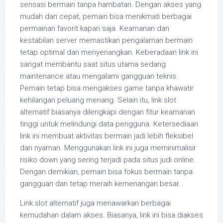
sensasi bermain tanpa hambatan. Dengan akses yang
mudah dan cepat, pemain bisa menikmati berbagai
permainan favorit kapan saja. Keamanan dan
kestabilan server memastikan pengalaman bermain
tetap optimal dan menyenangkan. Keberadaan link ini
sangat membantu saat situs utama sedang
maintenance atau mengalami gangguan teknis.
Pemain tetap bisa mengakses game tanpa khawatir
kehilangan peluang menang. Selain itu, link slot
alternatif biasanya dilengkapi dengan fitur keamanan
tinggi untuk melindungi data pengguna. Ketersediaan
link ini membuat aktivitas bermain jadi lebih fleksibel
dan nyaman. Menggunakan link ini juga meminimalisir
risiko down yang sering terjadi pada situs judi online.
Dengan demikian, pemain bisa fokus bermain tanpa
gangguan dan tetap meraih kemenangan besar.
Link slot alternatif juga menawarkan berbagai
kemudahan dalam akses. Biasanya, link ini bisa diakses