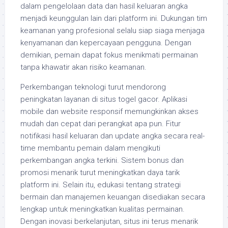
dalam pengelolaan data dan hasil keluaran angka
menjadi keunggulan lain dari platform ini. Dukungan tim
keamanan yang profesional selalu siap siaga menjaga
kenyamanan dan kepercayaan pengguna. Dengan
demikian, pemain dapat fokus menikmati permainan
tanpa khawatir akan risiko keamanan.
Perkembangan teknologi turut mendorong
peningkatan layanan di situs togel gacor. Aplikasi
mobile dan website responsif memungkinkan akses
mudah dan cepat dari perangkat apa pun. Fitur
notifikasi hasil keluaran dan update angka secara real-
time membantu pemain dalam mengikuti
perkembangan angka terkini. Sistem bonus dan
promosi menarik turut meningkatkan daya tarik
platform ini. Selain itu, edukasi tentang strategi
bermain dan manajemen keuangan disediakan secara
lengkap untuk meningkatkan kualitas permainan.
Dengan inovasi berkelanjutan, situs ini terus menarik