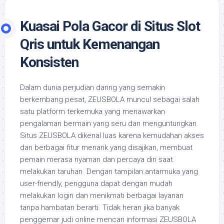
Kuasai Pola Gacor di Situs Slot
Qris untuk Kemenangan
Konsisten
Dalam dunia perjudian daring yang semakin
berkembang pesat, ZEUSBOLA muncul sebagai salah
satu platform terkemuka yang menawarkan
pengalaman bermain yang seru dan menguntungkan.
Situs ZEUSBOLA dikenal luas karena kemudahan akses
dan berbagai fitur menarik yang disajikan, membuat
pemain merasa nyaman dan percaya diri saat
melakukan taruhan. Dengan tampilan antarmuka yang
user-friendly, pengguna dapat dengan mudah
melakukan login dan menikmati berbagai layanan
tanpa hambatan berarti. Tidak heran jika banyak
penggemar judi online mencari informasi ZEUSBOLA