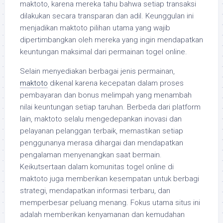
maktoto, karena mereka tahu bahwa setiap transaksi
dilakukan secara transparan dan adil. Keunggulan ini
menjadikan maktoto pilihan utama yang wajib
dipertimbangkan oleh mereka yang ingin mendapatkan
keuntungan maksimal dari permainan togel online.
Selain menyediakan berbagai jenis permainan,
maktoto
dikenal karena kecepatan dalam proses
pembayaran dan bonus melimpah yang menambah
nilai keuntungan setiap taruhan. Berbeda dari platform
lain, maktoto selalu mengedepankan inovasi dan
pelayanan pelanggan terbaik, memastikan setiap
penggunanya merasa dihargai dan mendapatkan
pengalaman menyenangkan saat bermain.
Keikutsertaan dalam komunitas togel online di
maktoto juga memberikan kesempatan untuk berbagi
strategi, mendapatkan informasi terbaru, dan
memperbesar peluang menang. Fokus utama situs ini
adalah memberikan kenyamanan dan kemudahan