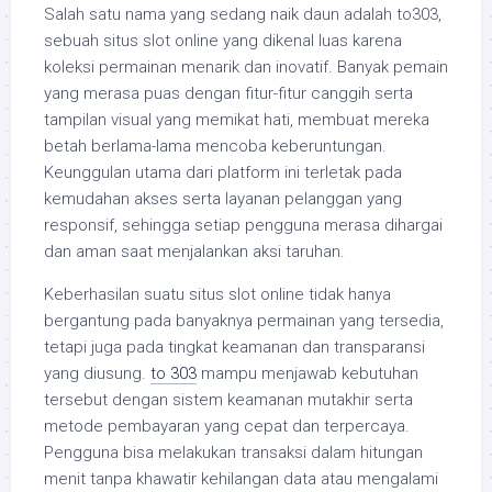
Salah satu nama yang sedang naik daun adalah to303,
sebuah situs slot online yang dikenal luas karena
koleksi permainan menarik dan inovatif. Banyak pemain
yang merasa puas dengan fitur-fitur canggih serta
tampilan visual yang memikat hati, membuat mereka
betah berlama-lama mencoba keberuntungan.
Keunggulan utama dari platform ini terletak pada
kemudahan akses serta layanan pelanggan yang
responsif, sehingga setiap pengguna merasa dihargai
dan aman saat menjalankan aksi taruhan.
Keberhasilan suatu situs slot online tidak hanya
bergantung pada banyaknya permainan yang tersedia,
tetapi juga pada tingkat keamanan dan transparansi
yang diusung.
to 303
mampu menjawab kebutuhan
tersebut dengan sistem keamanan mutakhir serta
metode pembayaran yang cepat dan terpercaya.
Pengguna bisa melakukan transaksi dalam hitungan
menit tanpa khawatir kehilangan data atau mengalami