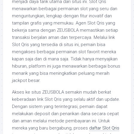
menjadi daya tarik utama dari situs ini. Slot Qris
menawarkan berbagai permainan slot yang seru dan
menguntungkan, lengkap dengan fitur inovatif dan
tampilan grafis yang memukau. Agen Slot Qris yang
bekerja sama dengan ZEUSBOLA memastikan setiap
transaksi berjalan aman dan terpercaya. Melalui link
Slot Qris yang tersedia di situs ini, pemain bisa
mengakses berbagai permainan slot favorit mereka
kapan saja dan di mana saja. Tidak hanya menyajikan
hiburan, platform ini juga menawarkan berbagai bonus
menarik yang bisa meningkatkan peluang meraih
jackpot besar.
Akses ke situs ZEUSBOLA semakin mudah berkat
keberadaan link Slot Qris yang selalu aktif dan update.
Dengan sistem yang terintegrasi, pemain dapat
melakukan deposit dan penarikan dana secara cepat
dan aman melalui metode pembayaran ini. Untuk
mereka yang baru bergabung, proses
daftar Slot Qris