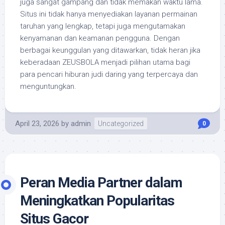
juga sangat gampang dan tidak memakan waktu lama.
Situs ini tidak hanya menyediakan layanan permainan
taruhan yang lengkap, tetapi juga mengutamakan
kenyamanan dan keamanan pengguna. Dengan
berbagai keunggulan yang ditawarkan, tidak heran jika
keberadaan ZEUSBOLA menjadi pilihan utama bagi
para pencari hiburan judi daring yang terpercaya dan
menguntungkan.
April 23, 2026
by
admin
Uncategorized
0
Peran Media Partner dalam
Meningkatkan Popularitas
Situs Gacor