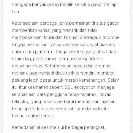
mengapa banyak orang beralih ke situs gacor setiap
hari.
Ketersediaan berbagai jenis permainan di situs gacor
memberikan variasi yang menarik dan tidak
membosankan. Mulai dari taruhan olahraga, slot online,
hingga permainan live casino, semua dapat diakses
dalam satu platform. Dengan sistem yang stabil dan
minim lag, pengalaman bermain menjadi lebih
menyenangkan. Ketersediaan bonus dan promosi
menarik juga menjadi daya tarik tersendiri, memberi
peluang lebih besar untuk meraih kemenangan. Selain
itu, fitur keamanan seperti SSL encryption menjaga
kerahasiaan data pengguna tetap terjamin. Inovasi
teknologi yang terus diperbarui memastikan layanan
tetap up-to-date dan memenuhi standar industri
taruhan online terbaik.
Kemudahan akses melalui berbagai perangkat,