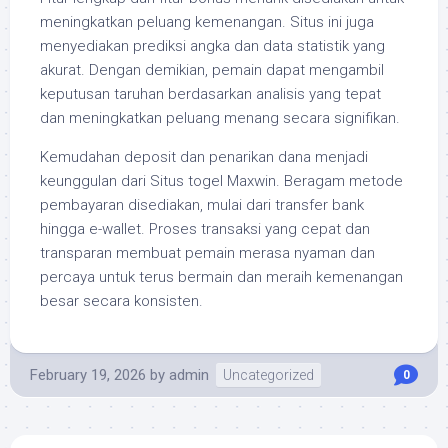
meningkatkan peluang kemenangan. Situs ini juga
menyediakan prediksi angka dan data statistik yang
akurat. Dengan demikian, pemain dapat mengambil
keputusan taruhan berdasarkan analisis yang tepat
dan meningkatkan peluang menang secara signifikan.
Kemudahan deposit dan penarikan dana menjadi
keunggulan dari Situs togel Maxwin. Beragam metode
pembayaran disediakan, mulai dari transfer bank
hingga e-wallet. Proses transaksi yang cepat dan
transparan membuat pemain merasa nyaman dan
percaya untuk terus bermain dan meraih kemenangan
besar secara konsisten.
February 19, 2026
by
admin
Uncategorized
0