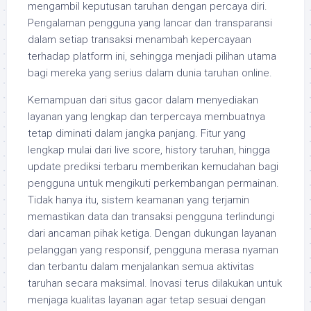
mengambil keputusan taruhan dengan percaya diri.
Pengalaman pengguna yang lancar dan transparansi
dalam setiap transaksi menambah kepercayaan
terhadap platform ini, sehingga menjadi pilihan utama
bagi mereka yang serius dalam dunia taruhan online.
Kemampuan dari situs gacor dalam menyediakan
layanan yang lengkap dan terpercaya membuatnya
tetap diminati dalam jangka panjang. Fitur yang
lengkap mulai dari live score, history taruhan, hingga
update prediksi terbaru memberikan kemudahan bagi
pengguna untuk mengikuti perkembangan permainan.
Tidak hanya itu, sistem keamanan yang terjamin
memastikan data dan transaksi pengguna terlindungi
dari ancaman pihak ketiga. Dengan dukungan layanan
pelanggan yang responsif, pengguna merasa nyaman
dan terbantu dalam menjalankan semua aktivitas
taruhan secara maksimal. Inovasi terus dilakukan untuk
menjaga kualitas layanan agar tetap sesuai dengan