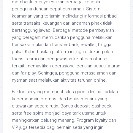
membantu menyelesaikan berbagai kendala
pengguna dengan cepat dan ramah. Sistem
keamanan yang terjamin melindungi informasi pribadi
serta transaksi keuangan dari ancaman pihak tidak
bertanggung jawab. Berbagai metode pembayaran
yang beragam memudahkan pengguna melakukan
transaksi, mulai dari transfer bank, e-wallet, hingga
pulsa. Keberhasilan platform ini juga didukung oleh
lisensi resmi dan pengawasan ketat dari otoritas
terkait, memastikan operasional berjalan sesuai aturan
dan fair play. Sehingga, pengguna merasa aman dan
nyaman saat melakukan aktivitas taruhan online.
Faktor lain yang membuat situs gacor diminati adalah
keberagaman promosi dan bonus menarik yang
ditawarkan secara rutin. Bonus deposit, cashback,
serta free spins menjadi daya tarik utama untuk
meningkatkan peluang menang. Program loyalty dan
VIP juga tersedia bagi pemain setia yang ingin