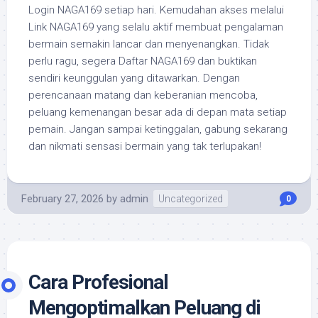
Login NAGA169 setiap hari. Kemudahan akses melalui
Link NAGA169 yang selalu aktif membuat pengalaman
bermain semakin lancar dan menyenangkan. Tidak
perlu ragu, segera Daftar NAGA169 dan buktikan
sendiri keunggulan yang ditawarkan. Dengan
perencanaan matang dan keberanian mencoba,
peluang kemenangan besar ada di depan mata setiap
pemain. Jangan sampai ketinggalan, gabung sekarang
dan nikmati sensasi bermain yang tak terlupakan!
February 27, 2026
by
admin
Uncategorized
0
Cara Profesional
Mengoptimalkan Peluang di