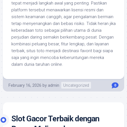
tepat menjadi langkah awal yang penting. Pastikan
platform tersebut menawarkan lisensi resmi dan
sistem keamanan canggih, agar pengalaman bermain
tetap menyenangkan dan bebas risiko. Tidak heran jika
keberadaan toto sebagai pilihan utama di dunia
perjudian daring semakin berkembang pesat. Dengan
kombinasi peluang besar, fitur lengkap, dan layanan
terbaik, situs toto menjadi destinasi favorit bagi siapa
saja yang ingin mencoba keberuntungan mereka
dalam dunia taruhan online.
February 16, 2026
by
admin
Uncategorized
0
Slot Gacor Terbaik dengan