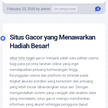
February 25, 2026
by
admin
Uncategorized
0
Situs Gacor yang Menawarkan
Hadiah Besar!
situs toto togel
gacor menjadi salah satu pilihan utama
bagi para pecinta taruhan online yang ingin
mendapatkan peluang kemenangan tinggi.
Keunggulan utama dari platform ini terletak pada
tingkat akurasi prediksi yang konsisten dan peluang
yang lebih besar dibandingkan situs lain. Dengan
mengandalkan sistem yang canggih dan analisis data
yang mendalam, situs gacor mampu memberikan
informasi yang akurat sehingga pengguna dapat