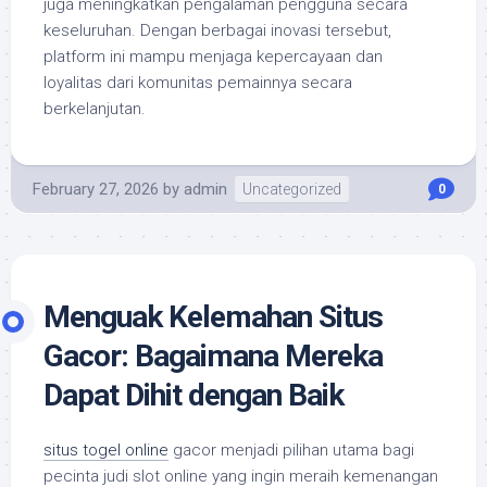
juga meningkatkan pengalaman pengguna secara
keseluruhan. Dengan berbagai inovasi tersebut,
platform ini mampu menjaga kepercayaan dan
loyalitas dari komunitas pemainnya secara
berkelanjutan.
February 27, 2026
by
admin
Uncategorized
0
Menguak Kelemahan Situs
Gacor: Bagaimana Mereka
Dapat Dihit dengan Baik
situs togel online
gacor menjadi pilihan utama bagi
pecinta judi slot online yang ingin meraih kemenangan