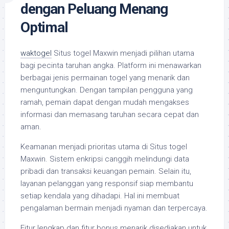
dengan Peluang Menang
Optimal
waktogel
Situs togel Maxwin menjadi pilihan utama
bagi pecinta taruhan angka. Platform ini menawarkan
berbagai jenis permainan togel yang menarik dan
menguntungkan. Dengan tampilan pengguna yang
ramah, pemain dapat dengan mudah mengakses
informasi dan memasang taruhan secara cepat dan
aman.
Keamanan menjadi prioritas utama di Situs togel
Maxwin. Sistem enkripsi canggih melindungi data
pribadi dan transaksi keuangan pemain. Selain itu,
layanan pelanggan yang responsif siap membantu
setiap kendala yang dihadapi. Hal ini membuat
pengalaman bermain menjadi nyaman dan terpercaya.
Fitur lengkap dan fitur bonus menarik disediakan untuk