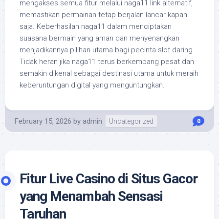
mengakses semua fitur melalui naga11 link alternatif,
memastikan permainan tetap berjalan lancar kapan
saja. Keberhasilan naga11 dalam menciptakan
suasana bermain yang aman dan menyenangkan
menjadikannya pilihan utama bagi pecinta slot daring.
Tidak heran jika naga11 terus berkembang pesat dan
semakin dikenal sebagai destinasi utama untuk meraih
keberuntungan digital yang menguntungkan.
February 15, 2026
by
admin
Uncategorized
0
Fitur Live Casino di Situs Gacor
yang Menambah Sensasi
Taruhan