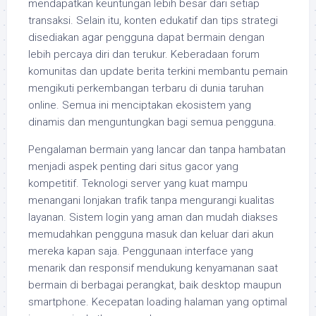
mendapatkan keuntungan lebih besar dari setiap
transaksi. Selain itu, konten edukatif dan tips strategi
disediakan agar pengguna dapat bermain dengan
lebih percaya diri dan terukur. Keberadaan forum
komunitas dan update berita terkini membantu pemain
mengikuti perkembangan terbaru di dunia taruhan
online. Semua ini menciptakan ekosistem yang
dinamis dan menguntungkan bagi semua pengguna.
Pengalaman bermain yang lancar dan tanpa hambatan
menjadi aspek penting dari situs gacor yang
kompetitif. Teknologi server yang kuat mampu
menangani lonjakan trafik tanpa mengurangi kualitas
layanan. Sistem login yang aman dan mudah diakses
memudahkan pengguna masuk dan keluar dari akun
mereka kapan saja. Penggunaan interface yang
menarik dan responsif mendukung kenyamanan saat
bermain di berbagai perangkat, baik desktop maupun
smartphone. Kecepatan loading halaman yang optimal