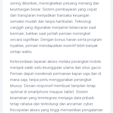
sering diberikan, meningkatkan peluang menang dan
keuntungan besar. Sistem pembayaran yang cepat
dan transparan menjadikan transaksi keuangan
semakin mudah dan tanpa hambatan. Teknologi
canggih yang digunakan menjamin kelancaran saat
bermain, bahkan saat jumlah pemain meningkat
secara signifikan. Dengan bonus harian serta program
loyalitas, pemain mendapatkan insentif lebih banyak
setiap waktu.
Ketersediaan layanan akses melalui perangkat mobile
menjadi salah satu keunggulan utama dari situs gacor.
Pemain dapat menikmati permainan kapan saja dan di
mana saja, tanpa perlu menggunakan perangkat
khusus. Desain responsif membuat tampilan tetap
optimal di smartphone maupun tablet. Sistem
keamanan yang terintegrasi menjaga data pribadi
tetap rahasia dan terlindungi dari ancaman cyber.
Kecepatan akses yang tinggi memastikan pengalaman