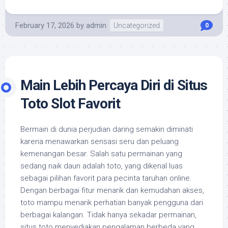
February 17, 2026
by
admin
Uncategorized
0
Main Lebih Percaya Diri di Situs
Toto Slot Favorit
Bermain di dunia perjudian daring semakin diminati
karena menawarkan sensasi seru dan peluang
kemenangan besar. Salah satu permainan yang
sedang naik daun adalah toto, yang dikenal luas
sebagai pilihan favorit para pecinta taruhan online.
Dengan berbagai fitur menarik dan kemudahan akses,
toto mampu menarik perhatian banyak pengguna dari
berbagai kalangan. Tidak hanya sekadar permainan,
situs toto menyediakan pengalaman berbeda yang