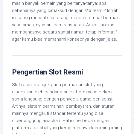
masih banyak pemain yang bertanya-tanya: apa
sebenarnya yang dimaksud dengan
slot resmi
? Istilah
ini sering muncul saat orang mencari tempat bermain
yang aman, nyaman, dan transparan. Artikel ini akan
membahasnya secara santai namun tetap informatif
agar kamu bisa memahami konsepnya dengan jelas.
Pengertian Slot Resmi
Slot resmi merujuk pada permainan slot yang
disediakan oleh bandar atau platform yang bekerja
sama langsung dengan penyedia game berlisensi.
Artinya, sistem permainan, pembayaran, dan aturan
mainnya mengikuti standar tertentu yang bisa
dipertanggungjawabkan. Hal ini berbeda dengan
platform abal-abal yang kerap menawarkan iming-iming