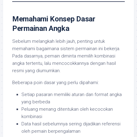
Memahami Konsep Dasar
Permainan Angka
Sebelum melangkah lebih jauh, penting untuk
memahami bagaimana sistem permainan ini bekerja.
Pada dasarnya, pemain diminta memilih kombinasi
angka tertentu, lalu mencocokkannya dengan hasil
resmi yang diumumkan.
Beberapa poin dasar yang perlu dipahami:
Setiap pasaran memiliki aturan dan format angka
yang berbeda
Peluang menang ditentukan oleh kecocokan
kombinasi
Data hasil sebelumnya sering dijadikan referensi
oleh pemain berpengalaman