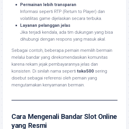
Permainan lebih transparan
Informasi seperti RTP (Return to Player) dan
volatilitas game dijelaskan secara terbuka.
Layanan pelanggan jelas
Jika terjadi kendala, ada tim dukungan yang bisa
dihubungi dengan respons yang masuk akal.
Sebagai contoh, beberapa pemain memilih bermain
melalui bandar yang direkomendasikan komunitas
karena rekam jejak pembayarannya jelas dan
konsisten. Di sinilah nama seperti
toko500
sering
disebut sebagai referensi oleh pemain yang
mengutamakan kenyamanan bermain.
Cara Mengenali Bandar Slot Online
yang Resmi