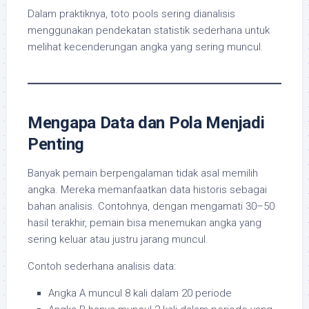
Dalam praktiknya, toto pools sering dianalisis
menggunakan pendekatan statistik sederhana untuk
melihat kecenderungan angka yang sering muncul.
Mengapa Data dan Pola Menjadi
Penting
Banyak pemain berpengalaman tidak asal memilih
angka. Mereka memanfaatkan data historis sebagai
bahan analisis. Contohnya, dengan mengamati 30–50
hasil terakhir, pemain bisa menemukan angka yang
sering keluar atau justru jarang muncul.
Contoh sederhana analisis data:
Angka A muncul 8 kali dalam 20 periode