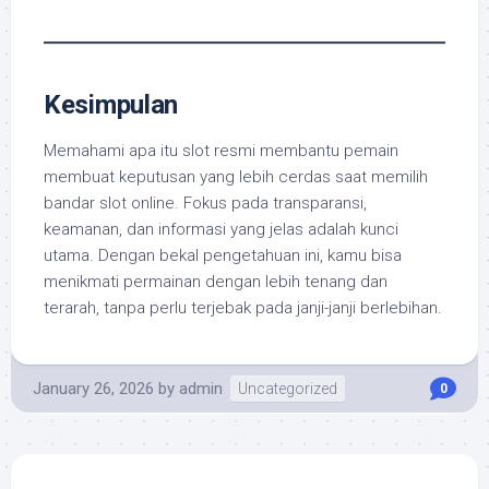
Kesimpulan
Memahami apa itu slot resmi membantu pemain
membuat keputusan yang lebih cerdas saat memilih
bandar slot online. Fokus pada transparansi,
keamanan, dan informasi yang jelas adalah kunci
utama. Dengan bekal pengetahuan ini, kamu bisa
menikmati permainan dengan lebih tenang dan
terarah, tanpa perlu terjebak pada janji-janji berlebihan.
January 26, 2026
by
admin
Uncategorized
0