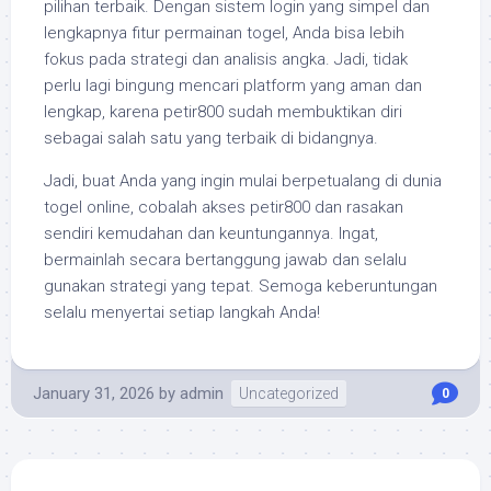
pilihan terbaik. Dengan sistem login yang simpel dan
lengkapnya fitur permainan togel, Anda bisa lebih
fokus pada strategi dan analisis angka. Jadi, tidak
perlu lagi bingung mencari platform yang aman dan
lengkap, karena petir800 sudah membuktikan diri
sebagai salah satu yang terbaik di bidangnya.
Jadi, buat Anda yang ingin mulai berpetualang di dunia
togel online, cobalah akses petir800 dan rasakan
sendiri kemudahan dan keuntungannya. Ingat,
bermainlah secara bertanggung jawab dan selalu
gunakan strategi yang tepat. Semoga keberuntungan
selalu menyertai setiap langkah Anda!
January 31, 2026
by
admin
Uncategorized
0