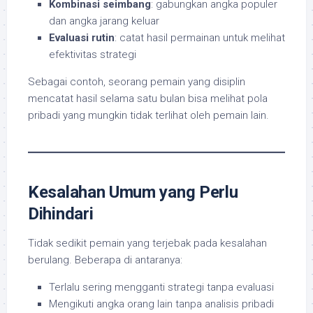
Kombinasi seimbang
: gabungkan angka populer
dan angka jarang keluar
Evaluasi rutin
: catat hasil permainan untuk melihat
efektivitas strategi
Sebagai contoh, seorang pemain yang disiplin
mencatat hasil selama satu bulan bisa melihat pola
pribadi yang mungkin tidak terlihat oleh pemain lain.
Kesalahan Umum yang Perlu
Dihindari
Tidak sedikit pemain yang terjebak pada kesalahan
berulang. Beberapa di antaranya:
Terlalu sering mengganti strategi tanpa evaluasi
Mengikuti angka orang lain tanpa analisis pribadi