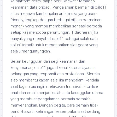
ke platform resmi tanpa perlu khawatir terhadap
keamanan data pribadi. Pengalaman bermain di calo11
situs menawarkan tampilan antarmuka yang user-
friendly, lengkap dengan berbagai pilihan permainan
menarik yang mampu memberikan sensasi berbeda
setiap kali mencoba peruntungan. Tidak heran jika
banyak yang menyebut calo11 sebagai salah satu
solusi terbaik untuk mendapatkan slot gacor yang
selalu menguntungkan.
Selain keunggulan dari segi keamanan dan
kenyamanan, calo11 juga dikenal karena layanan
pelanggan yang responsif dan profesional. Mereka
siap membantu kapan saja jika mengalami kendala
saat login atau ingin melakukan transaksi. Fitur live
chat dan email menjadi salah satu keunggulan utama
yang membuat pengalaman bermain semakin
menyenangkan. Dengan begitu, para pemain tidak
perlu khawatir kehilangan kesempatan saat sedang