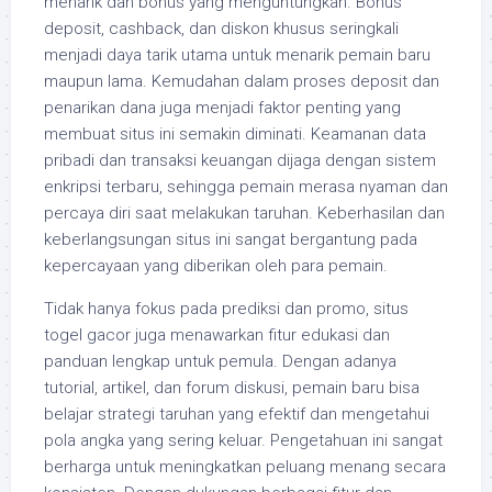
menarik dan bonus yang menguntungkan. Bonus
deposit, cashback, dan diskon khusus seringkali
menjadi daya tarik utama untuk menarik pemain baru
maupun lama. Kemudahan dalam proses deposit dan
penarikan dana juga menjadi faktor penting yang
membuat situs ini semakin diminati. Keamanan data
pribadi dan transaksi keuangan dijaga dengan sistem
enkripsi terbaru, sehingga pemain merasa nyaman dan
percaya diri saat melakukan taruhan. Keberhasilan dan
keberlangsungan situs ini sangat bergantung pada
kepercayaan yang diberikan oleh para pemain.
Tidak hanya fokus pada prediksi dan promo, situs
togel gacor juga menawarkan fitur edukasi dan
panduan lengkap untuk pemula. Dengan adanya
tutorial, artikel, dan forum diskusi, pemain baru bisa
belajar strategi taruhan yang efektif dan mengetahui
pola angka yang sering keluar. Pengetahuan ini sangat
berharga untuk meningkatkan peluang menang secara