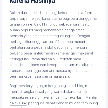
karena Hasilnya
Dalam dunia perjudian daring, keberadaan platform
terpercaya menjadi kunci utama bagi para penggemar
taruhan online. Calo11 muncul sebagai salah satu
pilihan populer yang menawarkan pengalaman
bermain yang aman dan menguntungkan. Dengan
berbagai fitur unggulan, calo11 mampu menarik
perhatian para pecinta slot gacor yang mencari
peluang besar untuk meraih kemenangan maksimal.
Keunggulan utama dari calo11 terletak pada
kemudahan akses dan kecepatan dalam melakukan
transaksi, sehingga pemain merasa nyaman saat
bermain kapan saja dan di mana saja.
Bagi mereka yang ingin bergabung, calo11 login
menjadi langkah awal yang wajib dilakukan untuk
mengakses seluruh layanan dan fitur eksklusif. Melalui
calo11 link
, pengguna dapat dengan mudah terhubung