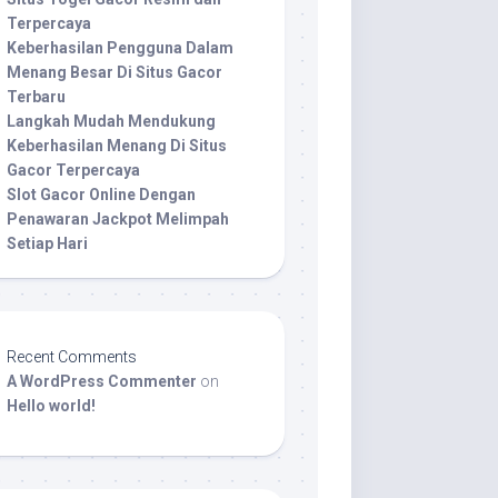
Terpercaya
Keberhasilan Pengguna Dalam
Menang Besar Di Situs Gacor
Terbaru
Langkah Mudah Mendukung
Keberhasilan Menang Di Situs
Gacor Terpercaya
Slot Gacor Online Dengan
Penawaran Jackpot Melimpah
Setiap Hari
Recent Comments
A WordPress Commenter
on
Hello world!