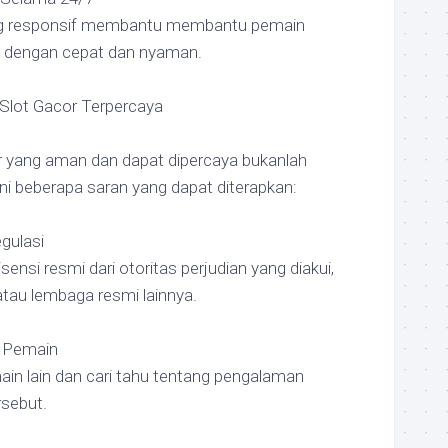
ng responsif membantu membantu pemain
 dengan cepat dan nyaman.
Slot Gacor Terpercaya
or yang aman dan dapat dipercaya bukanlah
ini beberapa saran yang dapat diterapkan:
gulasi
isensi resmi dari otoritas perjudian yang diakui,
tau lembaga resmi lainnya.
i Pemain
in lain dan cari tahu tentang pengalaman
rsebut.