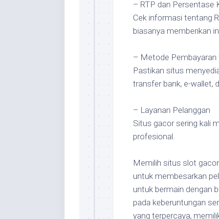
– RTP dan Persentase
Cek informasi tentang R
biasanya memberikan inf
– Metode Pembayaran
Pastikan situs menyedi
transfer bank, e-wallet, 
– Layanan Pelanggan
Situs gacor sering kali 
profesional.
Memilih situs slot gac
untuk membesarkan pel
untuk bermain dengan be
pada keberuntungan sem
yang terpercaya, memili