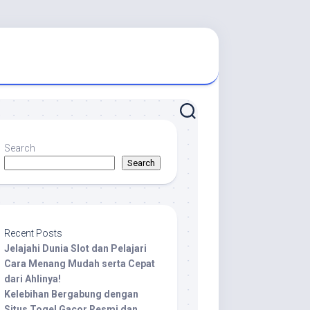
Search
Search
Recent Posts
Jelajahi Dunia Slot dan Pelajari
Cara Menang Mudah serta Cepat
dari Ahlinya!
Kelebihan Bergabung dengan
Situs Togel Gacor Resmi dan