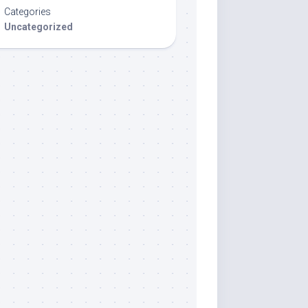
Categories
Uncategorized