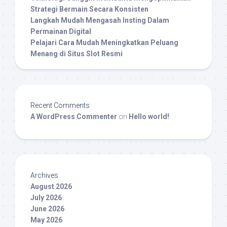
Strategi Bermain Secara Konsisten
Langkah Mudah Mengasah Insting Dalam
Permainan Digital
Pelajari Cara Mudah Meningkatkan Peluang
Menang di Situs Slot Resmi
Recent Comments
A WordPress Commenter
on
Hello world!
Archives
August 2026
July 2026
June 2026
May 2026