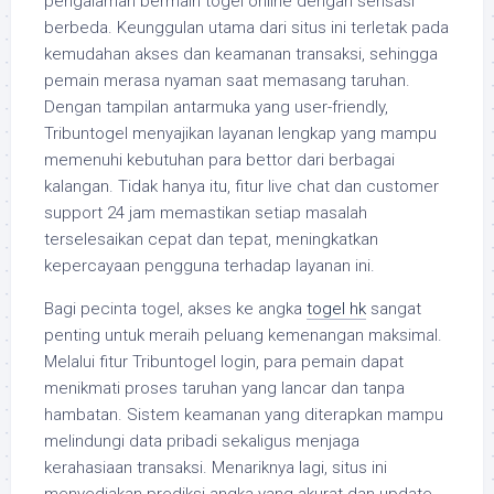
pengalaman bermain togel online dengan sensasi
berbeda. Keunggulan utama dari situs ini terletak pada
kemudahan akses dan keamanan transaksi, sehingga
pemain merasa nyaman saat memasang taruhan.
Dengan tampilan antarmuka yang user-friendly,
Tribuntogel menyajikan layanan lengkap yang mampu
memenuhi kebutuhan para bettor dari berbagai
kalangan. Tidak hanya itu, fitur live chat dan customer
support 24 jam memastikan setiap masalah
terselesaikan cepat dan tepat, meningkatkan
kepercayaan pengguna terhadap layanan ini.
Bagi pecinta togel, akses ke angka
togel hk
sangat
penting untuk meraih peluang kemenangan maksimal.
Melalui fitur Tribuntogel login, para pemain dapat
menikmati proses taruhan yang lancar dan tanpa
hambatan. Sistem keamanan yang diterapkan mampu
melindungi data pribadi sekaligus menjaga
kerahasiaan transaksi. Menariknya lagi, situs ini