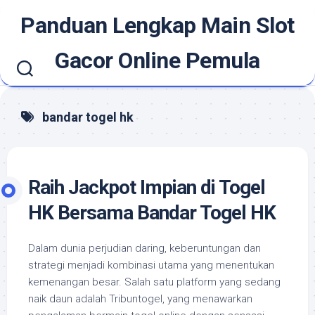
Skip
Panduan Lengkap Main Slot
to
content
Gacor Online Pemula
bandar togel hk
Raih Jackpot Impian di Togel
HK Bersama Bandar Togel HK
Dalam dunia perjudian daring, keberuntungan dan
strategi menjadi kombinasi utama yang menentukan
kemenangan besar. Salah satu platform yang sedang
naik daun adalah Tribuntogel, yang menawarkan