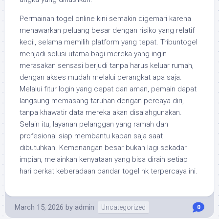
Permainan togel online kini semakin digemari karena
menawarkan peluang besar dengan risiko yang relatif
kecil, selama memilih platform yang tepat. Tribuntogel
menjadi solusi utama bagi mereka yang ingin
merasakan sensasi berjudi tanpa harus keluar rumah,
dengan akses mudah melalui perangkat apa saja.
Melalui fitur login yang cepat dan aman, pemain dapat
langsung memasang taruhan dengan percaya diri,
tanpa khawatir data mereka akan disalahgunakan.
Selain itu, layanan pelanggan yang ramah dan
profesional siap membantu kapan saja saat
dibutuhkan. Kemenangan besar bukan lagi sekadar
impian, melainkan kenyataan yang bisa diraih setiap
hari berkat keberadaan bandar togel hk terpercaya ini.
March 15, 2026
by
admin
Uncategorized
0