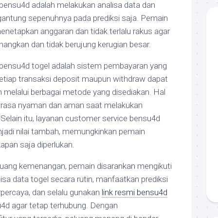
 bensu4d adalah melakukan analisa data dan
bergantung sepenuhnya pada prediksi saja. Pemain
enetapkan anggaran dan tidak terlalu rakus agar
angkan dan tidak berujung kerugian besar.
i bensu4d togel adalah sistem pembayaran yang
Setiap transaksi deposit maupun withdraw dapat
 melalui berbagai metode yang disediakan. Hal
rasa nyaman dan aman saat melakukan
i. Selain itu, layanan customer service bensu4d
njadi nilai tambah, memungkinkan pemain
pan saja diperlukan.
luang kemenangan, pemain disarankan mengikuti
alisa data togel secara rutin, manfaatkan prediksi
rpercaya, dan selalu gunakan
link resmi bensu4d
su4d agar tetap terhubung. Dengan