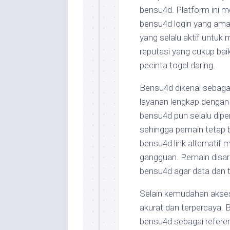
bensu4d. Platform ini 
bensu4d login yang aman
yang selalu aktif untu
reputasi yang cukup bai
pecinta togel daring.
Bensu4d dikenal sebaga
layanan lengkap dengan
bensu4d pun selalu diper
sehingga pemain tetap b
bensu4d link alternatif
gangguan. Pemain disar
bensu4d agar data dan 
Selain kemudahan akse
akurat dan terpercaya.
bensu4d sebagai refer