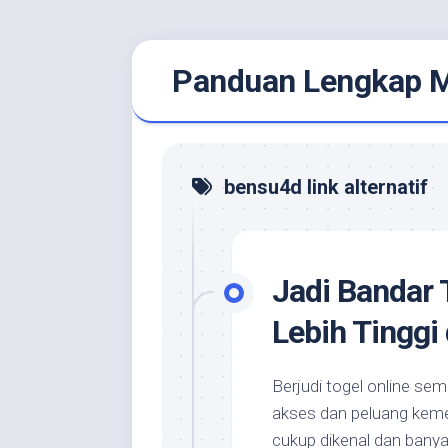
Skip
Panduan Lengkap Ma
to
content
bensu4d link alternatif
Jadi Bandar 
Lebih Tinggi
Berjudi togel online se
akses dan peluang keme
cukup dikenal dan bany