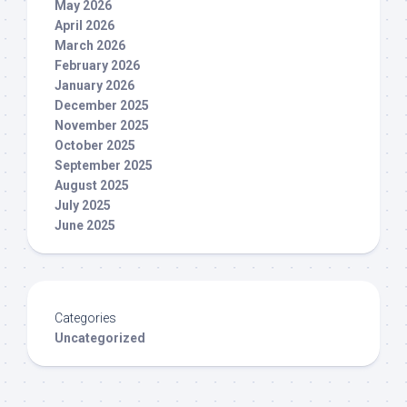
May 2026
April 2026
March 2026
February 2026
January 2026
December 2025
November 2025
October 2025
September 2025
August 2025
July 2025
June 2025
Categories
Uncategorized