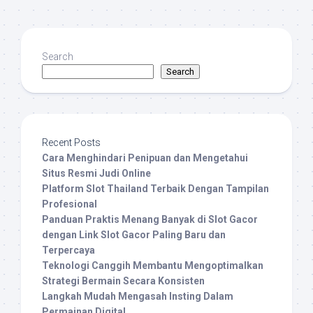
Search
Search
Recent Posts
Cara Menghindari Penipuan dan Mengetahui
Situs Resmi Judi Online
Platform Slot Thailand Terbaik Dengan Tampilan
Profesional
Panduan Praktis Menang Banyak di Slot Gacor
dengan Link Slot Gacor Paling Baru dan
Terpercaya
Teknologi Canggih Membantu Mengoptimalkan
Strategi Bermain Secara Konsisten
Langkah Mudah Mengasah Insting Dalam
Permainan Digital