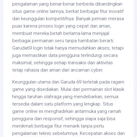
pengalaman yang benar-benar berbeda dibandingkan
situs game online lainnya, berkat berbagai fitur inovatif
dan keunggulan kompetitifnya. Banyak pemain merasa
puas karena proses login yang cepat dan aman,
membuat mereka betah berlama-lama menjajal
berbagai permainan seru tanpa hambatan berarti.
Garuda69 login tidak hanya memudahkan akses, tetapi
juga memastikan data pengguna terlindungi secara
maksimal, sehingga setiap transaksi dan aktivitas
tetap rahasia dan aman dari ancaman cyber.
Keunggulan utama dari Garuda 69 terletak pada ragam
game yang disediakan. Mulai dari permainan slot klasik
hingga taruhan olahraga yang mendebarkan, semua
tersedia dalam satu platform yang lengkap. Situs
game online ini menghadirkan antarmuka yang ramah
pengguna dan responsif, sehingga siapa saja bisa
menikmati berbagai fitur menarik tanpa perlu
pengalaman teknis sebelumnya. Kecepatan akses dan