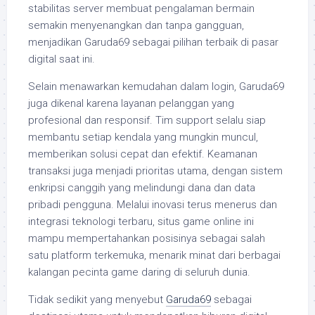
stabilitas server membuat pengalaman bermain
semakin menyenangkan dan tanpa gangguan,
menjadikan Garuda69 sebagai pilihan terbaik di pasar
digital saat ini.
Selain menawarkan kemudahan dalam login, Garuda69
juga dikenal karena layanan pelanggan yang
profesional dan responsif. Tim support selalu siap
membantu setiap kendala yang mungkin muncul,
memberikan solusi cepat dan efektif. Keamanan
transaksi juga menjadi prioritas utama, dengan sistem
enkripsi canggih yang melindungi dana dan data
pribadi pengguna. Melalui inovasi terus menerus dan
integrasi teknologi terbaru, situs game online ini
mampu mempertahankan posisinya sebagai salah
satu platform terkemuka, menarik minat dari berbagai
kalangan pecinta game daring di seluruh dunia.
Tidak sedikit yang menyebut
Garuda69
sebagai