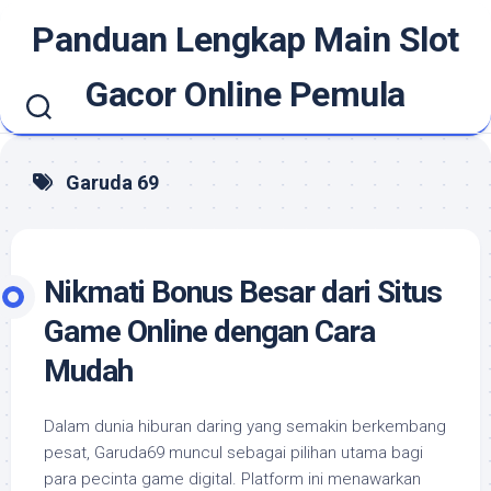
Skip
Panduan Lengkap Main Slot
to
content
Gacor Online Pemula
Garuda 69
Nikmati Bonus Besar dari Situs
Game Online dengan Cara
Mudah
Dalam dunia hiburan daring yang semakin berkembang
pesat, Garuda69 muncul sebagai pilihan utama bagi
para pecinta game digital. Platform ini menawarkan