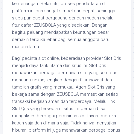
kemenangan. Selain itu, proses pendaftaran di
platform ini pun sangat simpel dan cepat, sehingga
siapa pun dapat bergabung dengan mudah melalui
fitur daftar ZEUSBOLA yang disediakan. Dengan
begitu, peluang mendapatkan keuntungan besar
semakin terbuka lebar bagi semua anggota baru
maupun lama.
Bagi pecinta slot online, keberadaan provider Slot Qris
menjadi daya tarik utama dari situs ini. Slot Qris
menawarkan berbagai permainan slot yang seru dan
menguntungkan, lengkap dengan fitur inovatif dan
tampilan grafis yang memukau. Agen Slot Qris yang
bekerja sama dengan ZEUSBOLA memastikan setiap
transaksi berjalan aman dan terpercaya. Melalui link
Slot Qris yang tersedia di situs ini, pemain bisa
mengakses berbagai permainan slot favorit mereka
kapan saja dan di mana saja. Tidak hanya menyajikan
hiburan, platform ini juga menawarkan berbagai bonus