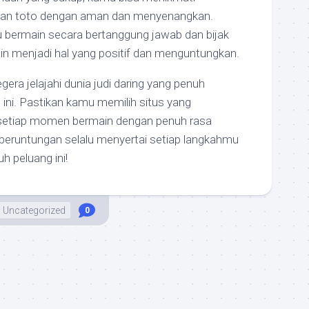
 dan toto dengan aman dan menyenangkan.
u bermain secara bertanggung jawab dan bijak
n menjadi hal yang positif dan menguntungkan.
egera jelajahi dunia judi daring yang penuh
ini. Pastikan kamu memilih situs yang
 setiap momen bermain dengan penuh rasa
eberuntungan selalu menyertai setiap langkahmu
h peluang ini!
Uncategorized
0