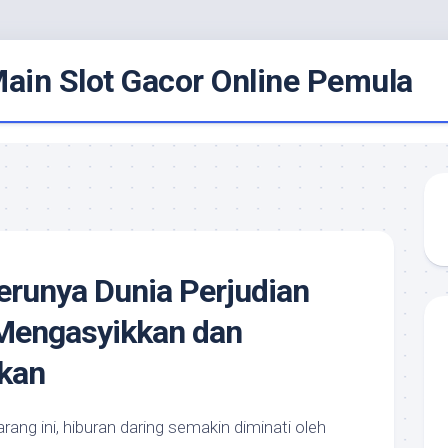
in Slot Gacor Online Pemula
erunya Dunia Perjudian
 Mengasyikkan dan
kan
karang ini, hiburan daring semakin diminati oleh