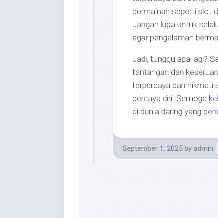
permainan seperti slot
Jangan lupa untuk selal
agar pengalaman bermai
Jadi, tunggu apa lagi? S
tantangan dan keseruan 
terpercaya dan nikmati
percaya diri. Semoga k
di dunia daring yang penu
September 1, 2025
by
admin