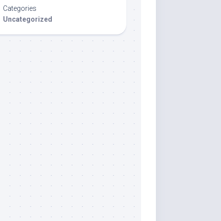
Categories
Uncategorized