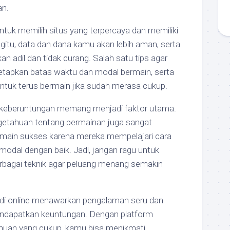
n.
 untuk memilih situs yang terpercaya dan memiliki
egitu, data dan dana kamu akan lebih aman, serta
n adil dan tidak curang. Salah satu tips agar
etapkan batas waktu dan modal bermain, serta
ntuk terus bermain jika sudah merasa cukup.
e, keberuntungan memang menjadi faktor utama.
ngetahuan tentang permainan juga sangat
main sukses karena mereka mempelajari cara
odal dengan baik. Jadi, jangan ragu untuk
rbagai teknik agar peluang menang semakin
udi online menawarkan pengalaman seru dan
endapatkan keuntungan. Dengan platform
huan yang cukup, kamu bisa menikmati