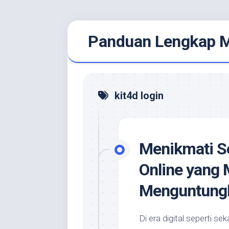
Skip
Panduan Lengkap Ma
to
content
kit4d login
Menikmati S
Online yang
Menguntung
Di era digital seperti se