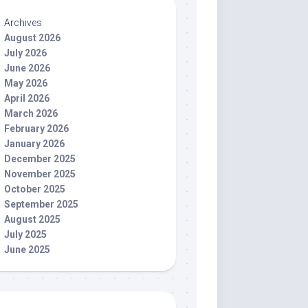
Archives
August 2026
July 2026
June 2026
May 2026
April 2026
March 2026
February 2026
January 2026
December 2025
November 2025
October 2025
September 2025
August 2025
July 2025
June 2025