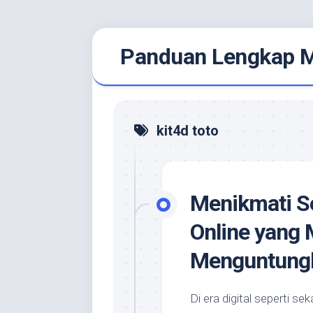
Skip
Panduan Lengkap Ma
to
content
kit4d toto
Menikmati S
Online yang
Menguntung
Di era digital seperti se