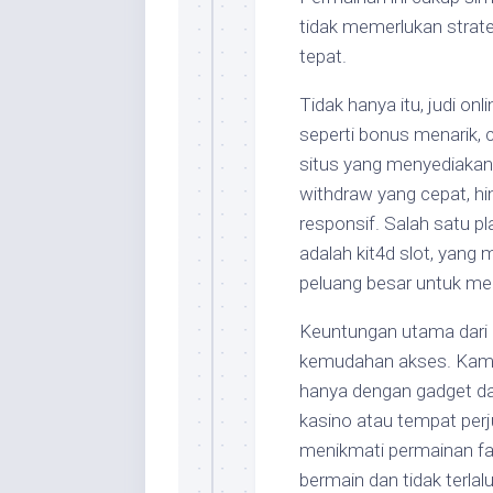
tidak memerlukan strate
tepat.
Tidak hanya itu, judi o
seperti bonus menarik, 
situs yang menyediakan 
withdraw yang cepat, h
responsif. Salah satu p
adalah kit4d slot, yang
peluang besar untuk me
Keuntungan utama dari 
kemudahan akses. Kamu 
hanya dengan gadget dan 
kasino atau tempat perj
menikmati permainan fav
bermain dan tidak terla