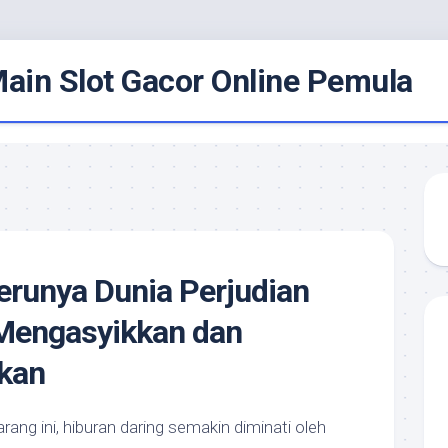
in Slot Gacor Online Pemula
erunya Dunia Perjudian
 Mengasyikkan dan
kan
karang ini, hiburan daring semakin diminati oleh