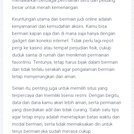
menawarkan berbagai permainan seru dan peluang
besar untuk meraih kemenangan.
Keuntungan utama dari bermain judi online adalah
kenyamanan dan kemudahan akses. Kamu bisa
bermain kapan saja dan di mana saja hanya dengan
gadget dan koneksi internet. Tidak perlu lagi repot
pergi ke kasino atau tempat perjudian fisik, cukup
duduk santai di rumah dan menikmati permainan
favoritmu. Tentunya, tetap harus bijak dalam bermain
dan tidak terlalu serakah agar pengalaman bermain
tetap menyenangkan dan aman.
Selain itu, penting juga untuk memilih situs yang
terpercaya dan memiliki lisensi resmi. Dengan begitu,
data dan dana kamu akan lebih aman, serta permainan
yang disediakan adil dan tidak curang. Salah satu tips
agar tetap enjoy adalah menetapkan batas waktu dan
modal bermain, serta tidak memaksakan diri untuk
terus bermain jika sudah merasa cukup.