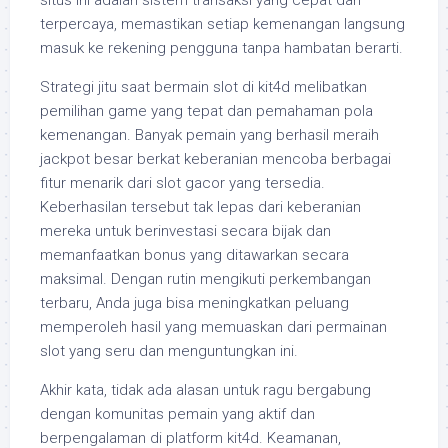
situs ini adalah sistem transaksi yang cepat dan
terpercaya, memastikan setiap kemenangan langsung
masuk ke rekening pengguna tanpa hambatan berarti.
Strategi jitu saat bermain slot di kit4d melibatkan
pemilihan game yang tepat dan pemahaman pola
kemenangan. Banyak pemain yang berhasil meraih
jackpot besar berkat keberanian mencoba berbagai
fitur menarik dari slot gacor yang tersedia.
Keberhasilan tersebut tak lepas dari keberanian
mereka untuk berinvestasi secara bijak dan
memanfaatkan bonus yang ditawarkan secara
maksimal. Dengan rutin mengikuti perkembangan
terbaru, Anda juga bisa meningkatkan peluang
memperoleh hasil yang memuaskan dari permainan
slot yang seru dan menguntungkan ini.
Akhir kata, tidak ada alasan untuk ragu bergabung
dengan komunitas pemain yang aktif dan
berpengalaman di platform kit4d. Keamanan,