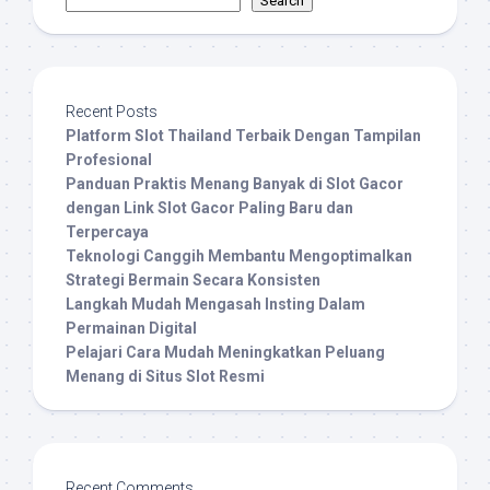
Search
Recent Posts
Platform Slot Thailand Terbaik Dengan Tampilan
Profesional
Panduan Praktis Menang Banyak di Slot Gacor
dengan Link Slot Gacor Paling Baru dan
Terpercaya
Teknologi Canggih Membantu Mengoptimalkan
Strategi Bermain Secara Konsisten
Langkah Mudah Mengasah Insting Dalam
Permainan Digital
Pelajari Cara Mudah Meningkatkan Peluang
Menang di Situs Slot Resmi
Recent Comments