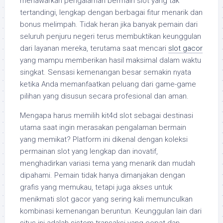
menawarkan pengalaman bermain slot yang tak
tertandingi, lengkap dengan berbagai fitur menarik dan
bonus melimpah. Tidak heran jika banyak pemain dari
seluruh penjuru negeri terus membuktikan keunggulan
dari layanan mereka, terutama saat mencari
slot gacor
yang mampu memberikan hasil maksimal dalam waktu
singkat. Sensasi kemenangan besar semakin nyata
ketika Anda memanfaatkan peluang dari game-game
pilihan yang disusun secara profesional dan aman.
Mengapa harus memilih kit4d slot sebagai destinasi
utama saat ingin merasakan pengalaman bermain
yang memikat? Platform ini dikenal dengan koleksi
permainan slot yang lengkap dan inovatif,
menghadirkan variasi tema yang menarik dan mudah
dipahami. Pemain tidak hanya dimanjakan dengan
grafis yang memukau, tetapi juga akses untuk
menikmati slot gacor yang sering kali memunculkan
kombinasi kemenangan beruntun. Keunggulan lain dari