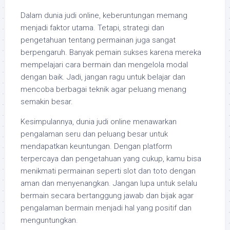
Dalam dunia judi online, keberuntungan memang
menjadi faktor utama. Tetapi, strategi dan
pengetahuan tentang permainan juga sangat
berpengaruh. Banyak pemain sukses karena mereka
mempelajari cara bermain dan mengelola modal
dengan baik. Jadi, jangan ragu untuk belajar dan
mencoba berbagai teknik agar peluang menang
semakin besar.
Kesimpulannya, dunia judi online menawarkan
pengalaman seru dan peluang besar untuk
mendapatkan keuntungan. Dengan platform
terpercaya dan pengetahuan yang cukup, kamu bisa
menikmati permainan seperti slot dan toto dengan
aman dan menyenangkan. Jangan lupa untuk selalu
bermain secara bertanggung jawab dan bijak agar
pengalaman bermain menjadi hal yang positif dan
menguntungkan.