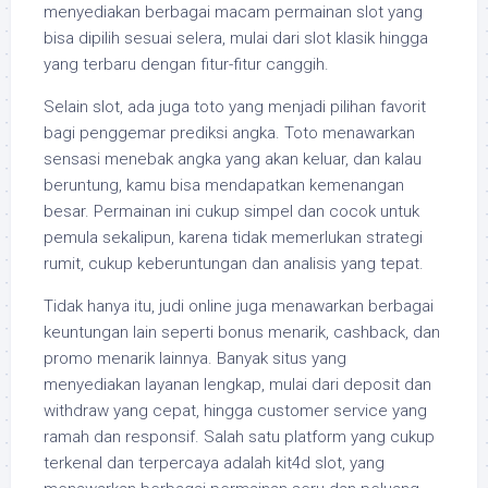
menyediakan berbagai macam permainan slot yang
bisa dipilih sesuai selera, mulai dari slot klasik hingga
yang terbaru dengan fitur-fitur canggih.
Selain slot, ada juga toto yang menjadi pilihan favorit
bagi penggemar prediksi angka. Toto menawarkan
sensasi menebak angka yang akan keluar, dan kalau
beruntung, kamu bisa mendapatkan kemenangan
besar. Permainan ini cukup simpel dan cocok untuk
pemula sekalipun, karena tidak memerlukan strategi
rumit, cukup keberuntungan dan analisis yang tepat.
Tidak hanya itu, judi online juga menawarkan berbagai
keuntungan lain seperti bonus menarik, cashback, dan
promo menarik lainnya. Banyak situs yang
menyediakan layanan lengkap, mulai dari deposit dan
withdraw yang cepat, hingga customer service yang
ramah dan responsif. Salah satu platform yang cukup
terkenal dan terpercaya adalah kit4d slot, yang