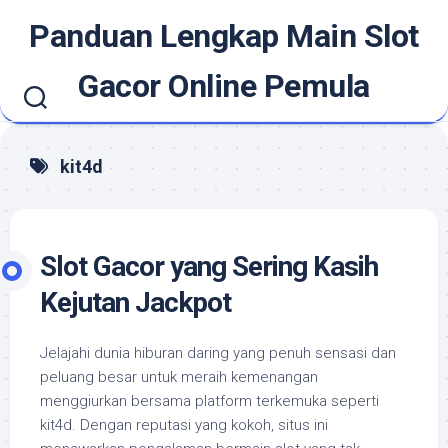
Skip
Panduan Lengkap Main Slot
to
content
Gacor Online Pemula
kit4d
Slot Gacor yang Sering Kasih
Kejutan Jackpot
Jelajahi dunia hiburan daring yang penuh sensasi dan
peluang besar untuk meraih kemenangan
menggiurkan bersama platform terkemuka seperti
kit4d. Dengan reputasi yang kokoh, situs ini