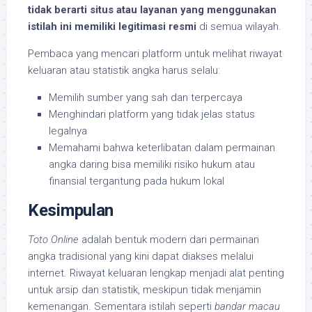
tidak berarti situs atau layanan yang menggunakan
istilah ini memiliki legitimasi resmi
di semua wilayah.
Pembaca yang mencari platform untuk melihat riwayat
keluaran atau statistik angka harus selalu:
Memilih sumber yang sah dan terpercaya
Menghindari platform yang tidak jelas status
legalnya
Memahami bahwa keterlibatan dalam permainan
angka daring bisa memiliki risiko hukum atau
finansial tergantung pada hukum lokal
Kesimpulan
Toto Online
adalah bentuk modern dari permainan
angka tradisional yang kini dapat diakses melalui
internet. Riwayat keluaran lengkap menjadi alat penting
untuk arsip dan statistik, meskipun tidak menjamin
kemenangan. Sementara istilah seperti
bandar macau