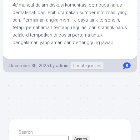
4d
muncul dalam diskusi komunitas, pembaca harus
berhati‑hati dan lebih utamakan sumber informasi yang
sah. Permainan angka memiliki daya tarik tersendiri,
tetapi pemahaman tentang regulasi dan statistik harus
selalu ditempatkan di posisi pertama untuk
pengalaman yang aman dan bertanggung jawab.
December 30, 2025
by
admin
Uncategorized
0
Search
Search