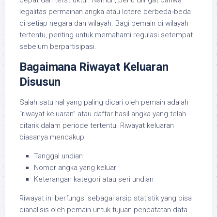
cepat dan terstruktur. Namun, perlu diingat bahwa
legalitas permainan angka atau lotere berbeda‑beda
di setiap negara dan wilayah. Bagi pemain di wilayah
tertentu, penting untuk memahami regulasi setempat
sebelum berpartisipasi.
Bagaimana Riwayat Keluaran
Disusun
Salah satu hal yang paling dicari oleh pemain adalah
“riwayat keluaran” atau daftar hasil angka yang telah
ditarik dalam periode tertentu. Riwayat keluaran
biasanya mencakup:
Tanggal undian
Nomor angka yang keluar
Keterangan kategori atau seri undian
Riwayat ini berfungsi sebagai arsip statistik yang bisa
dianalisis oleh pemain untuk tujuan pencatatan data