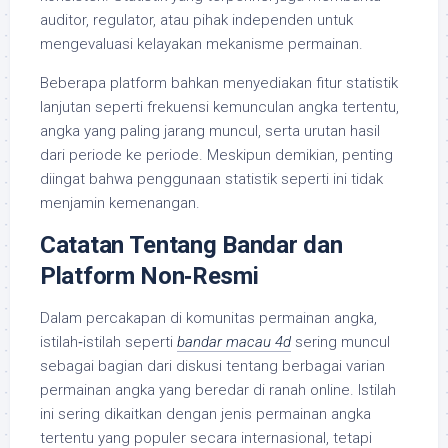
auditor, regulator, atau pihak independen untuk
mengevaluasi kelayakan mekanisme permainan.
Beberapa platform bahkan menyediakan fitur statistik
lanjutan seperti frekuensi kemunculan angka tertentu,
angka yang paling jarang muncul, serta urutan hasil
dari periode ke periode. Meskipun demikian, penting
diingat bahwa penggunaan statistik seperti ini tidak
menjamin kemenangan.
Catatan Tentang Bandar dan
Platform Non‑Resmi
Dalam percakapan di komunitas permainan angka,
istilah‑istilah seperti
bandar macau 4d
sering muncul
sebagai bagian dari diskusi tentang berbagai varian
permainan angka yang beredar di ranah online. Istilah
ini sering dikaitkan dengan jenis permainan angka
tertentu yang populer secara internasional, tetapi