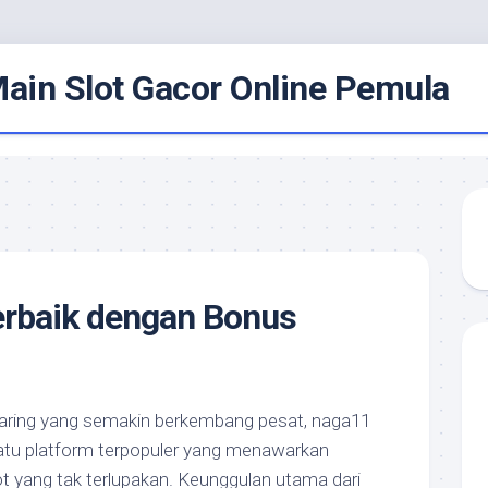
in Slot Gacor Online Pemula
erbaik dengan Bonus
daring yang semakin berkembang pesat, naga11
atu platform terpopuler yang menawarkan
t yang tak terlupakan. Keunggulan utama dari