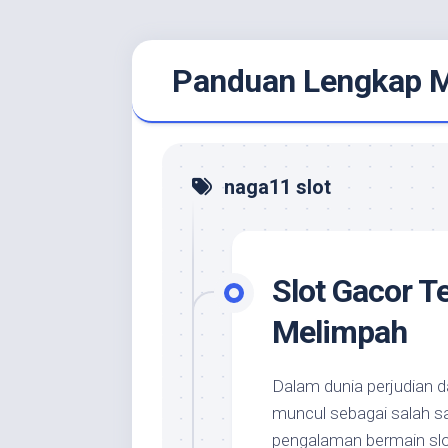
Skip
Panduan Lengkap Ma
to
content
naga11 slot
Slot Gacor T
Melimpah
Dalam dunia perjudian 
muncul sebagai salah s
pengalaman bermain slo