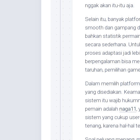
nggak akan itu-itu aja.
Selain itu, banyak platf
smooth dan gampang di
bahkan statistik permai
secara sederhana. Untuk p
proses adaptasi jadi le
berpengalaman bisa mem
taruhan, pemilihan game
Dalam memilih platform,
yang disediakan. Keaman
sistem itu wajib hukumn
pemain adalah
naga11
,
sistem yang cukup user-f
tenang, karena hal-hal t
Soal peluang menang, m