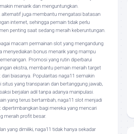
makin menarik dan menguntungkan.
 alternatif juga membantu mengatasi batasan
ngan internet, sehingga pemain tidak perlu
men penting saat sedang meraih keberuntungan.
bagai macam permainan slot yang mengandung
 juga menyediakan bonus menarik yang mampu
emenangan. Promosi yang rutin diperbarui
gan ekstra, membantu pemain meraih target
 dari biasanya. Popularitas naga11 semakin
i situs yang transparan dan bertanggung jawab,
aksi berjalan adil tanpa adanya manipulasi.
n yang terus bertambah, naga11 slot menjadi
ut dipertimbangkan bagi mereka yang mencari
g meraih profit besar.
n yang dimiliki, naga11 tidak hanya sekadar