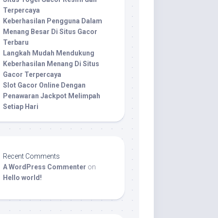
Terpercaya
Keberhasilan Pengguna Dalam
Menang Besar Di Situs Gacor
Terbaru
Langkah Mudah Mendukung
Keberhasilan Menang Di Situs
Gacor Terpercaya
Slot Gacor Online Dengan
Penawaran Jackpot Melimpah
Setiap Hari
Recent Comments
A WordPress Commenter
on
Hello world!