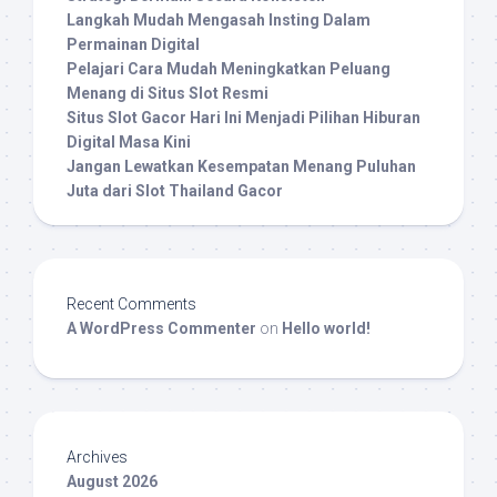
Langkah Mudah Mengasah Insting Dalam
Permainan Digital
Pelajari Cara Mudah Meningkatkan Peluang
Menang di Situs Slot Resmi
Situs Slot Gacor Hari Ini Menjadi Pilihan Hiburan
Digital Masa Kini
Jangan Lewatkan Kesempatan Menang Puluhan
Juta dari Slot Thailand Gacor
Recent Comments
A WordPress Commenter
on
Hello world!
Archives
August 2026