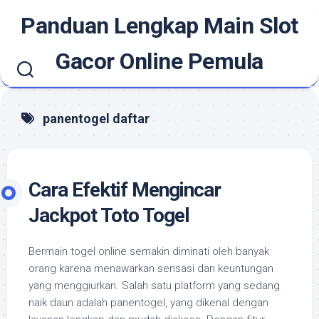
Skip
Panduan Lengkap Main Slot
to
content
Gacor Online Pemula
panentogel daftar
Cara Efektif Mengincar
Jackpot Toto Togel
Bermain togel online semakin diminati oleh banyak
orang karena menawarkan sensasi dan keuntungan
yang menggiurkan. Salah satu platform yang sedang
naik daun adalah panentogel, yang dikenal dengan