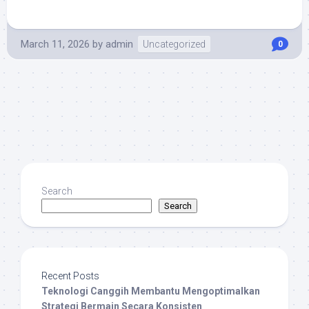
March 11, 2026
by
admin
Uncategorized
0
Search
Search
Recent Posts
Teknologi Canggih Membantu Mengoptimalkan
Strategi Bermain Secara Konsisten