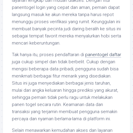
layanan lengkap dan mudah diakses. Dengan fitur
panentogel login yang cepat dan aman, pemain dapat
langsung masuk ke akun mereka tanpa harus repot
menunggu proses verifikasi yang rumit. Keunggulan ini
membuat banyak pecinta judi daring beralih ke situs ini
sebagai tempat favorit mereka menyalurkan hobi serta
mencari keberuntungan.
Tak hanya itu, proses pendaftaran di
panentogel daftar
juga cukup simpel dan tidak berbelit. Cukup dengan
mengisi beberapa data pribadi, pengguna sudah bisa
menikmati berbagai fitur menarik yang disediakan.
Situs ini juga menyediakan berbagai jenis taruhan,
mulai dari angka keluaran hingga prediksi yang akurat,
sehingga pemain tidak perlu ragu untuk melakukan
panen togel secara rutin. Keamanan data dan
transaksi yang terjamin membuat pengguna semakin
percaya dan nyaman berlama-lama di platform ini.
Selain menawarkan kemudahan akses dan layanan