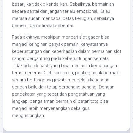
besar jika tidak dikendalikan. Sebaiknya, bermainlah
secara santai dan jangan terlalu emosional. Kalau
merasa sudah mencapai batas kerugian, sebaiknya
berhenti dan istirahat sebentar.
Pada akhirnya, meskipun mencari slot gacor bisa
menjadi keinginan banyak pemain, kenyataannya
keberuntungan dan keberhasilan dalam permainan slot
sangat bergantung pada keberuntungan semata.
Tidak ada trik pasti yang bisa menjamin kemenangan
terus-menerus. Oleh karena itu, penting untuk bermain
secara bertanggung jawab, mengelola keuangan
dengan baik, dan tetap bersenang-senang. Dengan
pendekatan yang tepat dan pengetahuan yang
lengkap, pengalaman bermain di petanitoto bisa
menjadi lebih menyenangkan sekaligus
menguntungkan.