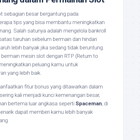
t sebagian besar bergantung pada
erapa tips yang bisa membantu meningkatkan
ang. Salah satunya adalah mengelola bankroll
batas taruhan sebelum bermain dan hindari
aruh lebih banyak jika sedang tidak beruntung.
uk bermain mesin slot dengan RTP (Return to
ini meningkatkan peluang kamu untuk
 yang lebih baik.
nfaatkan fitur bonus yang ditawarkan dalam
ni sering kali menjadi kunci kemenangan besar,
an bertema luar angkasa seperti
Spaceman
, di
enarik dapat memberi kamu lebih banyak
ang.