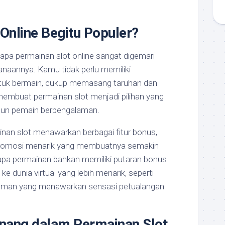
Online Begitu Populer?
apa permainan slot online sangat digemari
naannya. Kamu tidak perlu memiliki
ntuk bermain, cukup memasang taruhan dan
membuat permainan slot menjadi pilihan yang
pun pemain berpengalaman.
ainan slot menawarkan berbagai fitur bonus,
 promosi menarik yang membuatnya semakin
pa permainan bahkan memiliki putaran bonus
dunia virtual yang lebih menarik, seperti
eman yang menawarkan sensasi petualangan
nang dalam Permainan Slot