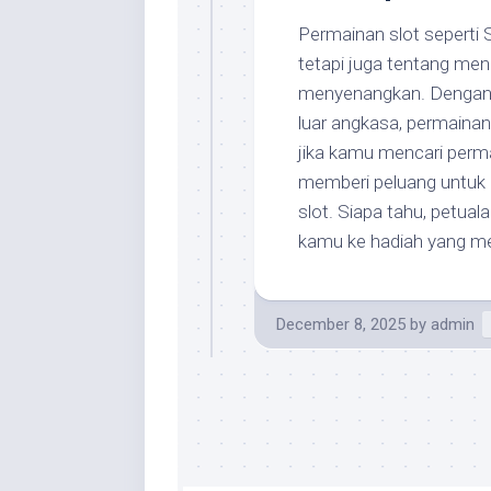
Permainan slot seperti
tetapi juga tentang me
menyenangkan. Dengan 
luar angkasa, permainan
jika kamu mencari perm
memberi peluang untuk 
slot. Siapa tahu, petua
kamu ke hadiah yang me
December 8, 2025
by
admin