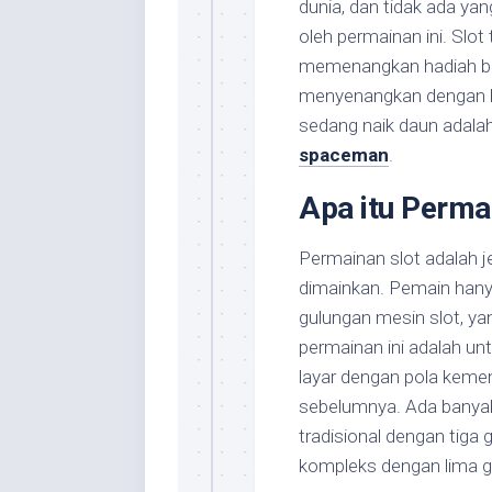
dunia, dan tidak ada ya
oleh permainan ini. Slo
memenangkan hadiah bes
menyenangkan dengan b
sedang naik daun adala
spaceman
.
Apa itu Perma
Permainan slot adalah 
dimainkan. Pemain han
gulungan mesin slot, ya
permainan ini adalah u
layar dengan pola keme
sebelumnya. Ada banyak 
tradisional dengan tiga
kompleks dengan lima gu