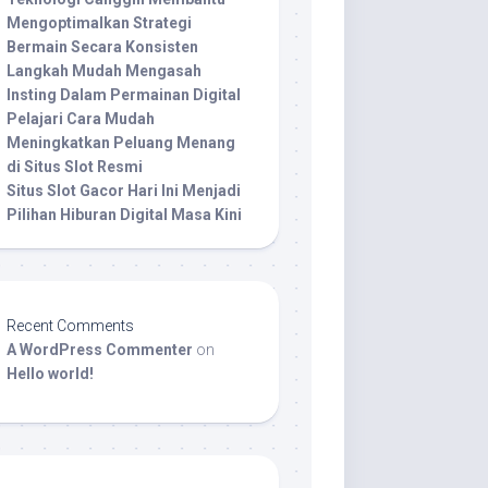
Mengoptimalkan Strategi
Bermain Secara Konsisten
Langkah Mudah Mengasah
Insting Dalam Permainan Digital
Pelajari Cara Mudah
Meningkatkan Peluang Menang
di Situs Slot Resmi
Situs Slot Gacor Hari Ini Menjadi
Pilihan Hiburan Digital Masa Kini
Recent Comments
A WordPress Commenter
on
Hello world!