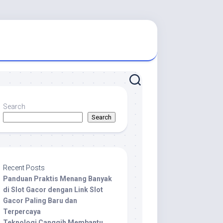
Search
Search
Recent Posts
Panduan Praktis Menang Banyak
di Slot Gacor dengan Link Slot
Gacor Paling Baru dan
Terpercaya
Teknologi Canggih Membantu