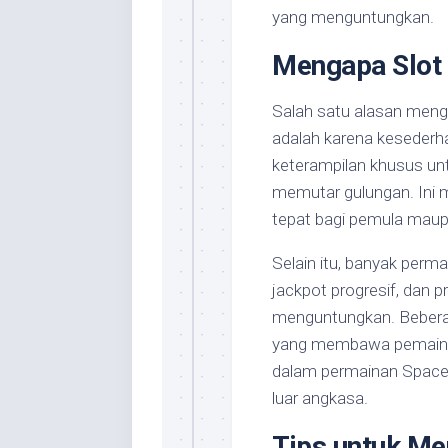
yang menguntungkan.
Mengapa Slot 
Salah satu alasan meng
adalah karena kesederha
keterampilan khusus u
memutar gulungan. Ini 
tepat bagi pemula mau
Selain itu, banyak perm
jackpot progresif, dan
menguntungkan. Bebera
yang membawa pemain ke 
dalam permainan Spac
luar angkasa.
Tips untuk Me