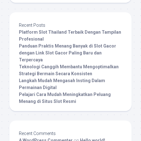
Recent Posts
Platform Slot Thailand Terbaik Dengan Tampilan
Profesional
Panduan Praktis Menang Banyak di Slot Gacor
dengan Link Slot Gacor Paling Baru dan
Terpercaya
Teknologi Canggih Membantu Mengoptimalkan
Strategi Bermain Secara Konsisten
Langkah Mudah Mengasah Insting Dalam
Permainan Digital
Pelajari Cara Mudah Meningkatkan Peluang
Menang di Situs Slot Resmi
Recent Comments
A WordPress Commenter
on
Hello world!