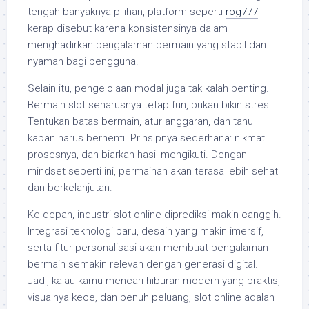
tengah banyaknya pilihan, platform seperti
rog777
kerap disebut karena konsistensinya dalam
menghadirkan pengalaman bermain yang stabil dan
nyaman bagi pengguna.
Selain itu, pengelolaan modal juga tak kalah penting.
Bermain slot seharusnya tetap fun, bukan bikin stres.
Tentukan batas bermain, atur anggaran, dan tahu
kapan harus berhenti. Prinsipnya sederhana: nikmati
prosesnya, dan biarkan hasil mengikuti. Dengan
mindset seperti ini, permainan akan terasa lebih sehat
dan berkelanjutan.
Ke depan, industri slot online diprediksi makin canggih.
Integrasi teknologi baru, desain yang makin imersif,
serta fitur personalisasi akan membuat pengalaman
bermain semakin relevan dengan generasi digital.
Jadi, kalau kamu mencari hiburan modern yang praktis,
visualnya kece, dan penuh peluang, slot online adalah