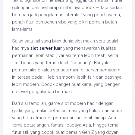
teknologi, slot online sekarang nggak cuma soal muter
gulungan dan berharap simbolnya cocok — tapi sudah
berubah jadi pengalaman interaktif yang penuh warna,
penuh fitur, dan penuh vibe yang bikin pemain betah
lama-lama.
Salah satu hal yang bikin dunia slot makin seru adalah
hadirnya
slot server luar
yang menawarkan kualitas
permainan lebih stabil, variasi tema lebih fresh, serta
fitur bonus yang terasa lebih “nendang”. Banyak
pemain bilang kalau sensasi main di server semacam
ini terasa beda — lebih smooth, lebih fair, dan pastinya
lebih modern. Cocok banget buat kamu yang pengen
up-level pengalaman bermain.
Dari sisi tampilan, game slot modern hadir dengan
grafis yang makin detail, animasi yang halus, dan suara
yang bikin atmosfer permainan jadi lebih hidup. Ada
tema petualangan, fantasi, budaya Asia, hingga tema
futuristik yang cocok buat pemain Gen Z yang doyan