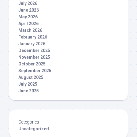
July 2026
June 2026
May 2026
April 2026
March 2026
February 2026
January 2026
December 2025
November 2025
October 2025
September 2025
August 2025
July 2025
June 2025
Categories
Uncategorized