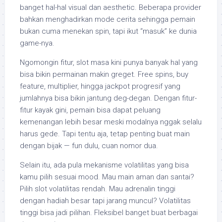
banget hal-hal visual dan aesthetic. Beberapa provider
bahkan menghadirkan mode cerita sehingga pemain
bukan cuma menekan spin, tapi ikut “masuk” ke dunia
game-nya.
Ngomongin fitur, slot masa kini punya banyak hal yang
bisa bikin permainan makin greget. Free spins, buy
feature, multiplier, hingga jackpot progresif yang
jumlahnya bisa bikin jantung deg-degan. Dengan fitur-
fitur kayak gini, pemain bisa dapat peluang
kemenangan lebih besar meski modalnya nggak selalu
harus gede. Tapi tentu aja, tetap penting buat main
dengan bijak — fun dulu, cuan nomor dua.
Selain itu, ada pula mekanisme volatilitas yang bisa
kamu pilih sesuai mood. Mau main aman dan santai?
Pilih slot volatilitas rendah. Mau adrenalin tinggi
dengan hadiah besar tapi jarang muncul? Volatilitas
tinggi bisa jadi pilihan. Fleksibel banget buat berbagai