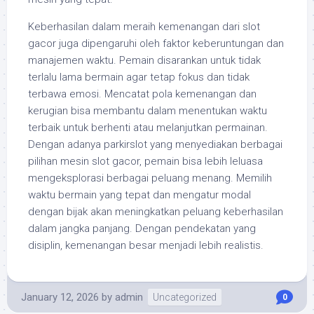
Keberhasilan dalam meraih kemenangan dari slot
gacor juga dipengaruhi oleh faktor keberuntungan dan
manajemen waktu. Pemain disarankan untuk tidak
terlalu lama bermain agar tetap fokus dan tidak
terbawa emosi. Mencatat pola kemenangan dan
kerugian bisa membantu dalam menentukan waktu
terbaik untuk berhenti atau melanjutkan permainan.
Dengan adanya parkirslot yang menyediakan berbagai
pilihan mesin slot gacor, pemain bisa lebih leluasa
mengeksplorasi berbagai peluang menang. Memilih
waktu bermain yang tepat dan mengatur modal
dengan bijak akan meningkatkan peluang keberhasilan
dalam jangka panjang. Dengan pendekatan yang
disiplin, kemenangan besar menjadi lebih realistis.
January 12, 2026
by
admin
Uncategorized
0