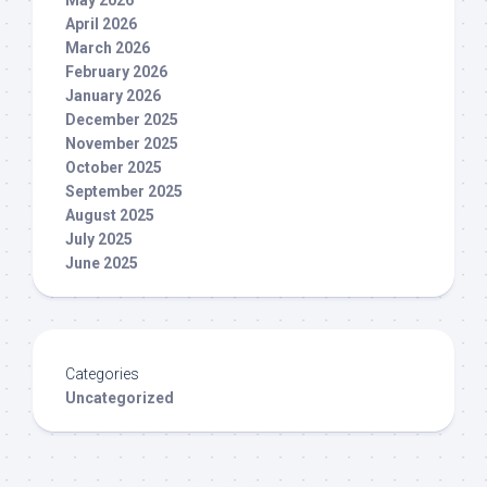
May 2026
April 2026
March 2026
February 2026
January 2026
December 2025
November 2025
October 2025
September 2025
August 2025
July 2025
June 2025
Categories
Uncategorized