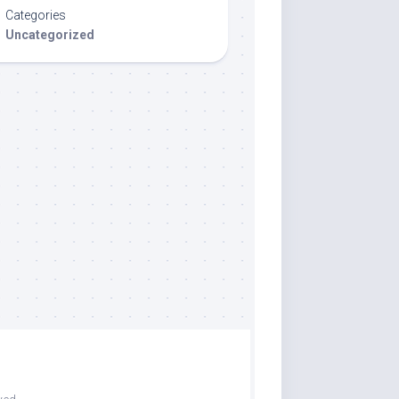
Categories
Uncategorized