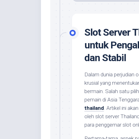
Slot Server T
untuk Pengal
dan Stabil
Dalam dunia perjudian o
krusial yang menentuka
bermain. Salah satu pili
pemain di Asia Tenggar
thailand
. Artikel ini a
oleh slot server Thaila
para penggemar slot onl
Pertama-tama, aspek pal