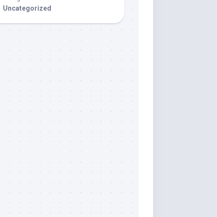
Uncategorized