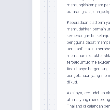
memungkinkan para penj
putaran gratis, dan jack
Keberadaan platform y
memudahkan pemain unt
kemenangan berkelanjuta
pengguna dapat mempelaj
uang asli. Hal ini membe
memahami karakteristik
terbaik untuk melakukan
tidak hanya bergantung
pengetahuan yang men
diikuti.
Akhirnya, kemudahan aks
utama yang mendorong po
Thailand di kalangan pe