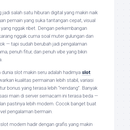
adi salah satu hiburan digital yang makin naik
gan pemain yang suka tantangan cepat, visual
n yang nggak ribet. Dengan perkembangan
sekarang nggak cuma soal muter gulungan dan
ok — tapi sudah berubah jadi pengalaman
rna, penuh fitur, dan penuh vibe yang bikin
a.
n dunia slot makin seru adalah hadirnya
slot
kan kualitas permainan lebih stabil, variasi
fitur bonus yang terasa lebih “nendang”. Banyak
sasi main di server semacam ini terasa beda —
, dan pastinya lebih modern. Cocok banget buat
vel pengalaman bermain.
e slot modern hadir dengan grafis yang makin