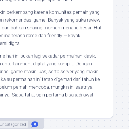
makin berkembang karena komunitas pemain yang
s, dan rekomendasi game. Banyak yang suka review
P, dan bahkan sharing momen menang besar. Hal
 online terasa rame dan friendly — kayak
si digital.
ne hari ini bukan lagi sekadar permainan klasik,
entertainment digital yang komplit. Dengan
ariasi game makin luas, serta server yang makin
 kalau permainan ini tetap digemari dari tahun ke
belum pernah mencoba, mungkin ini saatnya
inya. Siapa tahu, spin pertama bisa jadi awal
Uncategorized
0