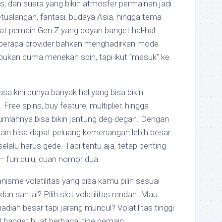
us, dan suara yang bikin atmosfer permainan jadi
etualangan, fantasi, budaya Asia, hingga tema
uat pemain Gen Z yang doyan banget hal-hal
Beberapa provider bahkan menghadirkan mode
bukan cuma menekan spin, tapi ikut “masuk” ke
sa kini punya banyak hal yang bisa bikin
Free spins, buy feature, multiplier, hingga
jumlahnya bisa bikin jantung deg-degan. Dengan
pemain bisa dapat peluang kemenangan lebih besar
lalu harus gede. Tapi tentu aja, tetap penting
— fun dulu, cuan nomor dua.
anisme volatilitas yang bisa kamu pilih sesuai
 santai? Pilih slot volatilitas rendah. Mau
adiah besar tapi jarang muncul? Volatilitas tinggi
bel banget buat berbagai tipe pemain.