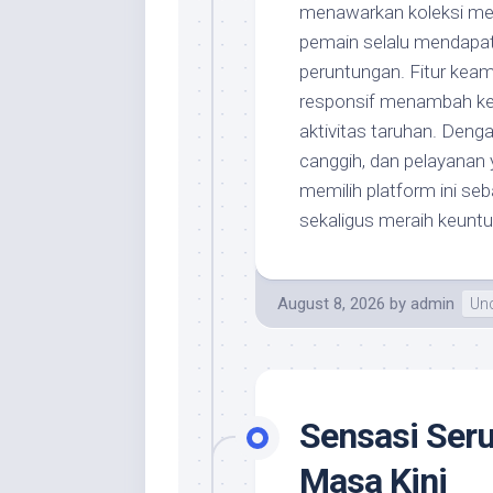
menawarkan koleksi mesi
pemain selalu mendapat
peruntungan. Fitur kea
responsif menambah ke
aktivitas taruhan. Deng
canggih, dan pelayanan y
memilih platform ini se
sekaligus meraih keuntu
August 8, 2026
by
admin
Unc
Sensasi Seru
Masa Kini