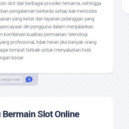
n slot dari berbagai provider ternama, sehingga
kan pengalaman berbeda setiap kali mencoba
manan yang ketat dan layanan pelanggan yang
percayaan diri pengguna dalam menjalankan
an kombinasi kualitas permainan, teknologi
ang profesional, tidak heran jika banyak orang
bagai tempat terbaik untuk menyalurkan hobi
ngan besar.
ategorized
0
 Bermain Slot Online