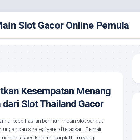
in Slot Gacor Online Pemula
atkan Kesempatan Menang
 dari Slot Thailand Gacor
aring, keberhasilan bermain mesin slot sangat
ntungan dan strategi yang diterapkan. Pemain
i memiliki akses ke berbagai platform yang