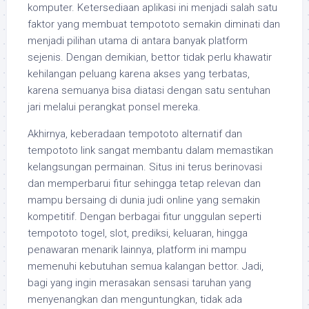
komputer. Ketersediaan aplikasi ini menjadi salah satu
faktor yang membuat tempototo semakin diminati dan
menjadi pilihan utama di antara banyak platform
sejenis. Dengan demikian, bettor tidak perlu khawatir
kehilangan peluang karena akses yang terbatas,
karena semuanya bisa diatasi dengan satu sentuhan
jari melalui perangkat ponsel mereka.
Akhirnya, keberadaan tempototo alternatif dan
tempototo link sangat membantu dalam memastikan
kelangsungan permainan. Situs ini terus berinovasi
dan memperbarui fitur sehingga tetap relevan dan
mampu bersaing di dunia judi online yang semakin
kompetitif. Dengan berbagai fitur unggulan seperti
tempototo togel, slot, prediksi, keluaran, hingga
penawaran menarik lainnya, platform ini mampu
memenuhi kebutuhan semua kalangan bettor. Jadi,
bagi yang ingin merasakan sensasi taruhan yang
menyenangkan dan menguntungkan, tidak ada