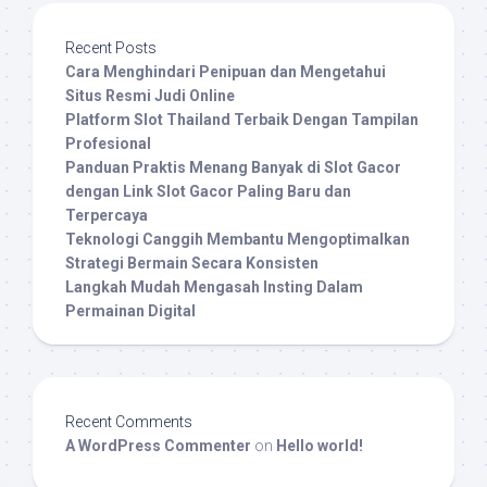
Recent Posts
Cara Menghindari Penipuan dan Mengetahui
Situs Resmi Judi Online
Platform Slot Thailand Terbaik Dengan Tampilan
Profesional
Panduan Praktis Menang Banyak di Slot Gacor
dengan Link Slot Gacor Paling Baru dan
Terpercaya
Teknologi Canggih Membantu Mengoptimalkan
Strategi Bermain Secara Konsisten
Langkah Mudah Mengasah Insting Dalam
Permainan Digital
Recent Comments
A WordPress Commenter
on
Hello world!