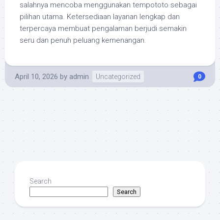
salahnya mencoba menggunakan tempototo sebagai
pilihan utama. Ketersediaan layanan lengkap dan
terpercaya membuat pengalaman berjudi semakin
seru dan penuh peluang kemenangan.
April 10, 2026
by
admin
Uncategorized
0
Search
Search