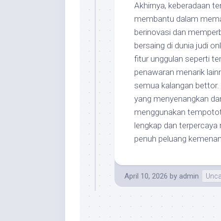
Akhirnya, keberadaan te
membantu dalam memasti
berinovasi dan memperb
bersaing di dunia judi o
fitur unggulan seperti te
penawaran menarik lain
semua kalangan bettor. 
yang menyenangkan dan
menggunakan tempototo 
lengkap dan terpercaya
penuh peluang kemenan
April 10, 2026
by
admin
Unca