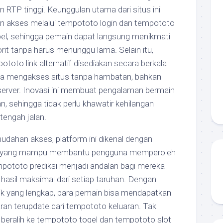
n RTP tinggi. Keunggulan utama dari situs ini
n akses melalui tempototo login dan tempototo
pel, sehingga pemain dapat langsung menikmati
rit tanpa harus menunggu lama. Selain itu,
toto link alternatif disediakan secara berkala
sa mengakses situs tanpa hambatan, bahkan
server. Inovasi ini membuat pengalaman bermain
an, sehingga tidak perlu khawatir kehilangan
tengah jalan.
dahan akses, platform ini dikenal dengan
rat yang mampu membantu pengguna memperoleh
ototo prediksi menjadi andalan bagi mereka
 hasil maksimal dari setiap taruhan. Dengan
stik yang lengkap, para pemain bisa mendapatkan
ran terupdate dari tempototo keluaran. Tak
r beralih ke tempototo togel dan tempototo slot