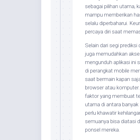
sebagai pilihan utama, 
mampu memberikan hasil 
selalu diperbaharui. Ke
percaya diri saat mema
Selain dari segi prediksi
juga memudahkan akses
mengunduh aplikasi ini 
di perangkat mobile m
saat bermain kapan saja
browser atau komputer. 
faktor yang membuat te
utama di antara banyak 
perlu khawatir kehilang
semuanya bisa diatasi d
ponsel mereka.