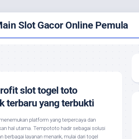
in Slot Gacor Online Pemula
ofit slot togel toto
k terbaru yang terbukti
g, menemukan platform yang terpercaya dan
n hal utama. Tempototo hadir sebagai solusi
 berbagai layanan menarik, mulai dari togel