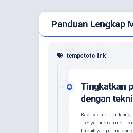
Skip
Panduan Lengkap Ma
to
content
tempototo link
Tingkatkan pr
dengan tekni
Bagi pecinta judi darin
menyenangkan merupaka
terbaik yang menawarkan