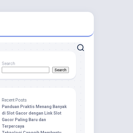
Search
Search
Recent Posts
Panduan Praktis Menang Banyak
di Slot Gacor dengan Link Slot
Gacor Paling Baru dan
Terpercaya
Teknologi Canggih Membantu