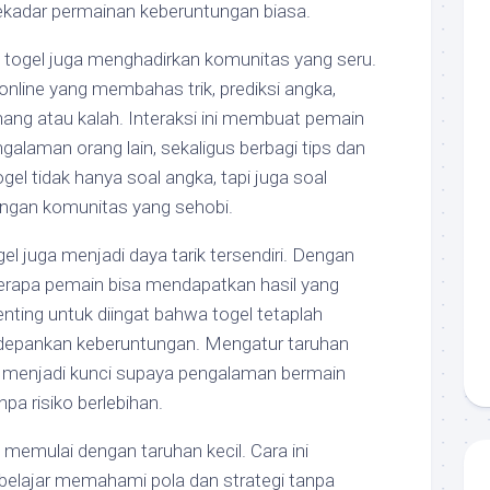
kadar permainan keberuntungan biasa.
 togel juga menghadirkan komunitas yang seru.
nline yang membahas trik, prediksi angka,
ng atau kalah. Interaksi ini membuat pemain
engalaman orang lain, sekaligus berbagi tips dan
ogel tidak hanya soal angka, tapi juga soal
gan komunitas yang sehobi.
l juga menjadi daya tarik tersendiri. Dengan
berapa pemain bisa mendapatkan hasil yang
ing untuk diingat bahwa togel tetaplah
epankan keberuntungan. Mengatur taruhan
in menjadi kunci supaya pengalaman bermain
a risiko berlebihan.
 memulai dengan taruhan kecil. Cara ini
elajar memahami pola dan strategi tanpa