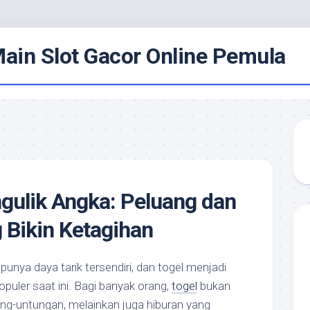
in Slot Gacor Online Pemula
gulik Angka: Peluang dan
 Bikin Ketagihan
unya daya tarik tersendiri, dan togel menjadi
opuler saat ini. Bagi banyak orang,
togel
bukan
ng-untungan, melainkan juga hiburan yang