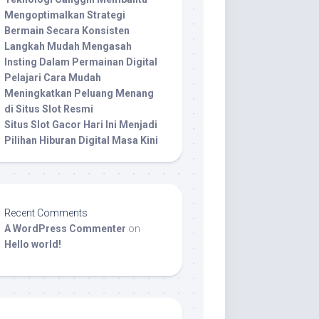
Mengoptimalkan Strategi
Bermain Secara Konsisten
Langkah Mudah Mengasah
Insting Dalam Permainan Digital
Pelajari Cara Mudah
Meningkatkan Peluang Menang
di Situs Slot Resmi
Situs Slot Gacor Hari Ini Menjadi
Pilihan Hiburan Digital Masa Kini
Recent Comments
A WordPress Commenter
on
Hello world!