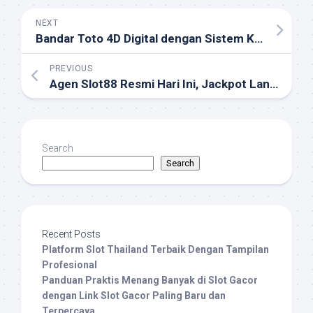
NEXT
Bandar Toto 4D Digital dengan Sistem Keamanan Berlapis Terbaru
PREVIOUS
Agen Slot88 Resmi Hari Ini, Jackpot Langsung Mendarat!
Search
Search
Recent Posts
Platform Slot Thailand Terbaik Dengan Tampilan
Profesional
Panduan Praktis Menang Banyak di Slot Gacor
dengan Link Slot Gacor Paling Baru dan
Terpercaya