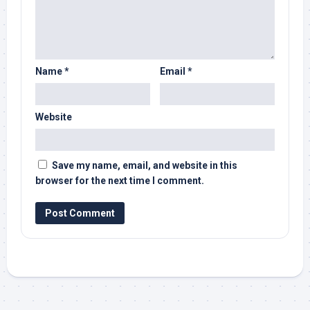
Name
*
Email
*
Website
Save my name, email, and website in this
browser for the next time I comment.