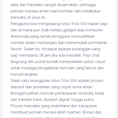
data dan transaksi sangat diutamakan, sehingga
pemain merasa aman saat bermain dan melakukan
transaksi di situs ini.
Pengguna bisa mengunjungi situs Toto Slot kapan saja
dan di mana pun, baik melalui gadget atau komputer.
Antarmuka yang ramah pengguna memudahkan
mereka dalam menavigasi dan menemukan permainan
favorit. Selain itu, terdapat layanan pelanggan yang
siap membantu 24 jam jika ada masalah. Fitur chat
langsung dan pusat kontak menyediakan solusi cepat
untuk menjaga pengalaman bermain yang lancar dan
menyenangkan.
Salah satu keunggulan situs Toto Slot adalah proses
deposit dan penarikan yang cepat serta aman.
Beragam pilihan metode pembayaran tersedia, mulai
dari transfer bank, dompet digital, hingga pulsa.
Proses transaksi yang sederhana dan transparan
membuat pemain merasa lebih nyaman. Bonus dan