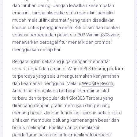
dan taruhan daring. Jangan lewatkan kesempatan
emas ini, karena akses ke situs resmi kini semakin
mudah melalui link alternatif yang telah disediakan
khusus untuk pengguna setia. Klik di sini dan rasakan
sensasi berbeda dari pusat slot303 Winning303 yang
menawarkan berbagai fitur menarik dan promosi
menggiurkan setiap hari.
Bergabunglah sekarang juga dengan mendaftar
secara cepat dan aman di Winning303 Resmi, platform
terpercaya yang selalu mengutamakan kenyamanan
dan keamanan pengguna. Melalui
Website Resmi
,
Anda bisa mengakses berbagai permainan slot
terbaru dan terpopuler dari Slot303 Terbaru yang
dirancang dengan grafis memukau dan peluang
menang besar. Jangan tunda lagi, karena setiap klik di
sini akan membuka peluang kemenangan besar dan
bonus melimpah. Pastikan Anda melakukan
pendaftaran sekarang untuk menikmati berbagai