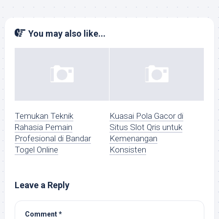
You may also like...
Temukan Teknik
Kuasai Pola Gacor di
Rahasia Pemain
Situs Slot Qris untuk
Profesional di Bandar
Kemenangan
Togel Online
Konsisten
Leave a Reply
Comment
*