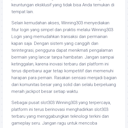
keuntungan eksklusif yang tidak bisa Anda temukan di
tempat lain.
Selain kemudahan akses, Winning303 menyediakan
fitur login yang simpel dan praktis melalui Winning303
Login yang memudahkan transaksi dan permainan
kapan saja. Dengan sistem yang canggih dan
terintegrasi, pengguna dapat menikmati pengalaman
bermain yang lancar tanpa hambatan. Jangan sampai
ketinggalan, karena inovasi terbaru dari platform ini
terus diperbarui agar tetap kompetitif dan memenuhi
harapan para pemain. Rasakan sensasi menjadi bagian
dari komunitas besar yang solid dan selalu berpeluang
meraih jackpot besar setiap waktu.
Sebagai pusat slot303 Winning303 yang terpercaya,
platform ini terus berinovasi menghadirkan slot303
terbaru yang menggabungkan teknologi terkini dan
gameplay seru. Jangan ragu untuk mencoba