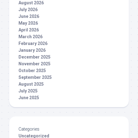
August 2026
July 2026
June 2026
May 2026
April 2026
March 2026
February 2026
January 2026
December 2025
November 2025
October 2025
September 2025
August 2025
July 2025
June 2025
Categories
Uncategorized