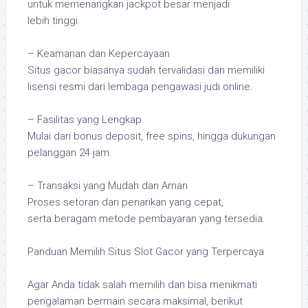
untuk memenangkan jackpot besar menjadi
lebih tinggi.
– Keamanan dan Kepercayaan
Situs gacor biasanya sudah tervalidasi dan memiliki
lisensi resmi dari lembaga pengawasi judi online.
– Fasilitas yang Lengkap
Mulai dari bonus deposit, free spins, hingga dukungan
pelanggan 24 jam.
– Transaksi yang Mudah dan Aman
Proses setoran dan penarikan yang cepat,
serta beragam metode pembayaran yang tersedia.
Panduan Memilih Situs Slot Gacor yang Terpercaya
Agar Anda tidak salah memilih dan bisa menikmati
pengalaman bermain secara maksimal, berikut