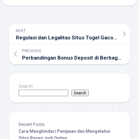
NEXT
Regulasi dan Legalitas Situs Togel Gacor yang Harus Dipahami Pemain
PREVIOUS
Perbandingan Bonus Deposit di Berbagai Situs Slot Gacor yang Populer
Search
Search
Recent Posts
Cara Menghindari Penipuan dan Mengetahui
Situs Resmi Judi Online