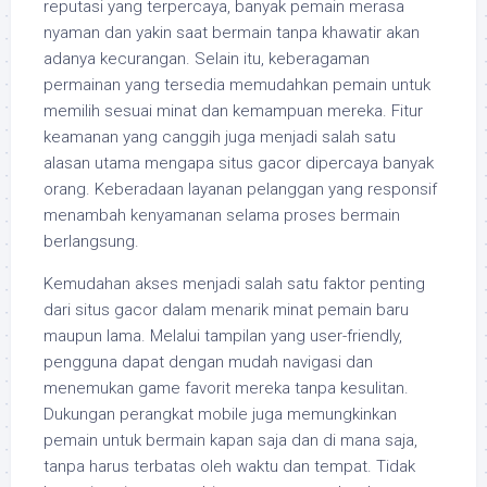
reputasi yang terpercaya, banyak pemain merasa
nyaman dan yakin saat bermain tanpa khawatir akan
adanya kecurangan. Selain itu, keberagaman
permainan yang tersedia memudahkan pemain untuk
memilih sesuai minat dan kemampuan mereka. Fitur
keamanan yang canggih juga menjadi salah satu
alasan utama mengapa situs gacor dipercaya banyak
orang. Keberadaan layanan pelanggan yang responsif
menambah kenyamanan selama proses bermain
berlangsung.
Kemudahan akses menjadi salah satu faktor penting
dari situs gacor dalam menarik minat pemain baru
maupun lama. Melalui tampilan yang user-friendly,
pengguna dapat dengan mudah navigasi dan
menemukan game favorit mereka tanpa kesulitan.
Dukungan perangkat mobile juga memungkinkan
pemain untuk bermain kapan saja dan di mana saja,
tanpa harus terbatas oleh waktu dan tempat. Tidak