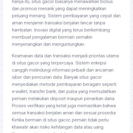
hanya itu, situs gacor biasanya menawarkan bonus
dan promosi menarik yang dapat meningkatkan
peluang menang. Sistem pembayaran yang cepat dan
aman menjamin transaksi berjalan lancar tanpa
hambatan. Inovasi digital yang terus berkembang
membuat pengalaman bermain semakin
menyenangkan dan menguntungkan.
Keamanan data dan transaksi menjadi prioritas utama
di situs gacor yang terpercaya. Sistem enkripsi
canggih melindungi informasi pribadi dari ancaman
siber dan pencurian data. Banyak situs gacor
menyediakan metode pembayaran beragam seperti
e-wallet, transfer bank, dan pulsa yang memudahkan
pemain melakukan deposit maupun penarikan dana.
Proses verifikasi yang ketat juga memastikan bahwa
semua transaksi berjalan aman dan sesuai prosedur.
Ketika bermain di situs gacor, pemain tidak perlu
khawatir akan risiko kehilangan data atau uang.