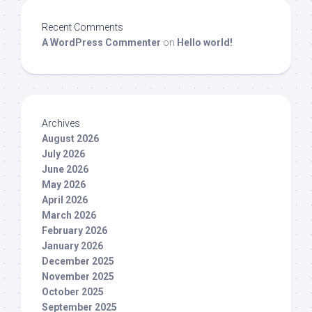
Recent Comments
A WordPress Commenter
on
Hello world!
Archives
August 2026
July 2026
June 2026
May 2026
April 2026
March 2026
February 2026
January 2026
December 2025
November 2025
October 2025
September 2025