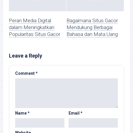
Peran Media Digital
Bagaimana Situs Gacor
dalam Meningkatkan
Mendukung Berbagai
Popularitas Situs Gacor
Bahasa dan Mata Uang
Leave a Reply
Comment
*
Name
*
Email
*
Website