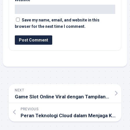
Save my name, email, and website in this
browser for the next time I comment.
NEXT
Game Slot Online Viral dengan Tampilan Elegan
PREVIOUS
Peran Teknologi Cloud dalam Menjaga Kinerja Situs Slot Gacor Stabil