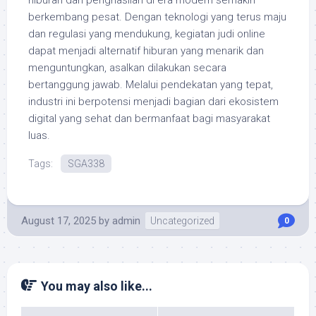
hiburan dan penghasilan di era modern semakin
berkembang pesat. Dengan teknologi yang terus maju
dan regulasi yang mendukung, kegiatan judi online
dapat menjadi alternatif hiburan yang menarik dan
menguntungkan, asalkan dilakukan secara
bertanggung jawab. Melalui pendekatan yang tepat,
industri ini berpotensi menjadi bagian dari ekosistem
digital yang sehat dan bermanfaat bagi masyarakat
luas.
Tags:
SGA338
August 17, 2025
by
admin
Uncategorized
0
You may also like...