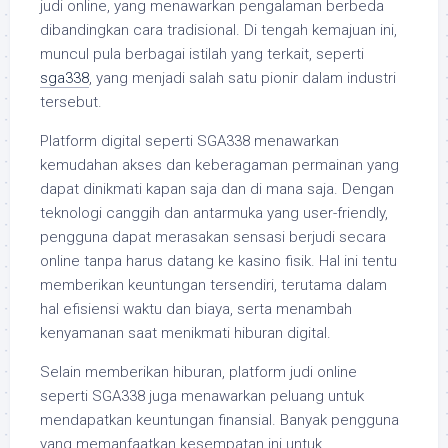
judi online, yang menawarkan pengalaman berbeda
dibandingkan cara tradisional. Di tengah kemajuan ini,
muncul pula berbagai istilah yang terkait, seperti
sga338
, yang menjadi salah satu pionir dalam industri
tersebut.
Platform digital seperti SGA338 menawarkan
kemudahan akses dan keberagaman permainan yang
dapat dinikmati kapan saja dan di mana saja. Dengan
teknologi canggih dan antarmuka yang user-friendly,
pengguna dapat merasakan sensasi berjudi secara
online tanpa harus datang ke kasino fisik. Hal ini tentu
memberikan keuntungan tersendiri, terutama dalam
hal efisiensi waktu dan biaya, serta menambah
kenyamanan saat menikmati hiburan digital.
Selain memberikan hiburan, platform judi online
seperti SGA338 juga menawarkan peluang untuk
mendapatkan keuntungan finansial. Banyak pengguna
yang memanfaatkan kesempatan ini untuk