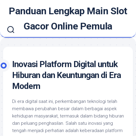
Skip
Panduan Lengkap Main Slot
to
content
Gacor Online Pemula
Inovasi Platform Digital untuk
Hiburan dan Keuntungan di Era
Modern
Di era digital saat ini, perkembangan teknologi telah
membawa perubahan besar dalam berbagai aspek
kehidupan masyarakat, termasuk dalam bidang hiburan
dan peluang penghasilan. Salah satu inovasi yang
tengah menjadi perhatian adalah keberadaan platform