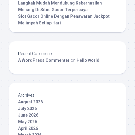
Langkah Mudah Mendukung Keberhasilan
Menang Di Situs Gacor Terpercaya
Slot Gacor Online Dengan Penawaran Jackpot
Melimpah Setiap Hari
Recent Comments
A WordPress Commenter
on
Hello world!
Archives
August 2026
July 2026
June 2026
May 2026
April 2026