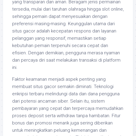
yang transparan dan aman. Beragam jenis permainan
tersedia, mulai dari taruhan olahraga hingga slot online,
sehingga pemain dapat menyesuaikan dengan
preferensi masing-masing. Keunggulan utama dari
situs gacor adalah kecepatan respons dan layanan
pelanggan yang responsif, memastikan setiap
kebutuhan pemain terpenuhi secara cepat dan
efisien. Dengan demikian, pengguna merasa nyaman
dan percaya diri saat melakukan transaksi di platform
ini.
Faktor keamanan menjadi aspek penting yang
membuat situs gacor semakin diminati. Teknologi
enkripsi terbaru melindungi data dan dana pengguna
dari potensi ancaman siber. Selain itu, sistem
pembayaran yang cepat dan terpercaya memudahkan
proses deposit serta withdraw tanpa hambatan. Fitur
bonus dan promosi menarik juga sering diberikan
untuk meningkatkan peluang kemenangan dan