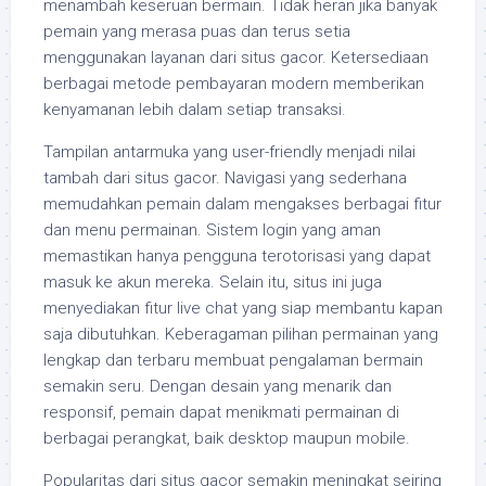
menambah keseruan bermain. Tidak heran jika banyak
pemain yang merasa puas dan terus setia
menggunakan layanan dari situs gacor. Ketersediaan
berbagai metode pembayaran modern memberikan
kenyamanan lebih dalam setiap transaksi.
Tampilan antarmuka yang user-friendly menjadi nilai
tambah dari situs gacor. Navigasi yang sederhana
memudahkan pemain dalam mengakses berbagai fitur
dan menu permainan. Sistem login yang aman
memastikan hanya pengguna terotorisasi yang dapat
masuk ke akun mereka. Selain itu, situs ini juga
menyediakan fitur live chat yang siap membantu kapan
saja dibutuhkan. Keberagaman pilihan permainan yang
lengkap dan terbaru membuat pengalaman bermain
semakin seru. Dengan desain yang menarik dan
responsif, pemain dapat menikmati permainan di
berbagai perangkat, baik desktop maupun mobile.
Popularitas dari situs gacor semakin meningkat seiring