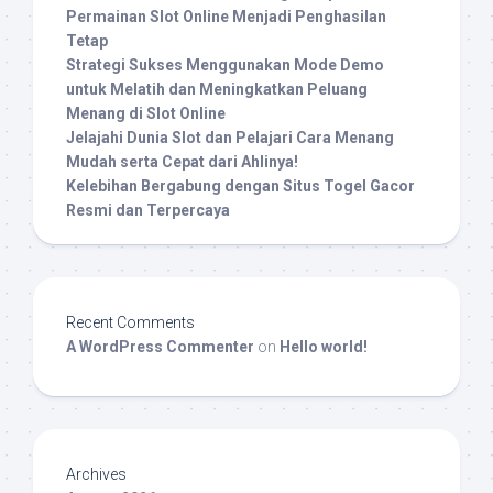
Permainan Slot Online Menjadi Penghasilan
Tetap
Strategi Sukses Menggunakan Mode Demo
untuk Melatih dan Meningkatkan Peluang
Menang di Slot Online
Jelajahi Dunia Slot dan Pelajari Cara Menang
Mudah serta Cepat dari Ahlinya!
Kelebihan Bergabung dengan Situs Togel Gacor
Resmi dan Terpercaya
Recent Comments
A WordPress Commenter
on
Hello world!
Archives