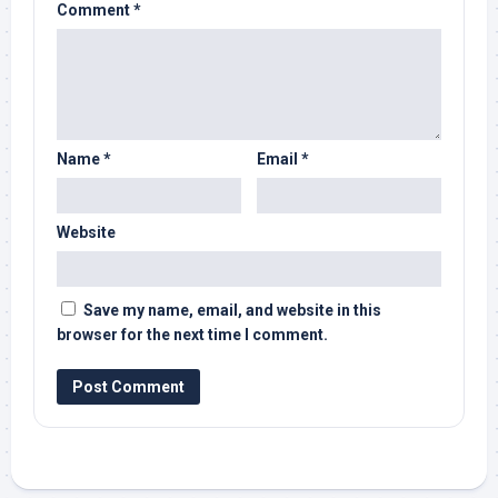
Comment
*
Name
*
Email
*
Website
Save my name, email, and website in this
browser for the next time I comment.