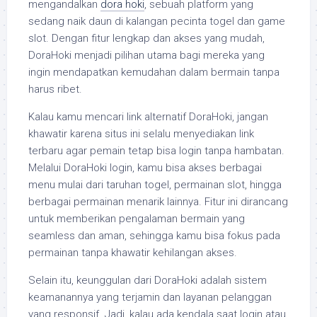
mengandalkan
dora hoki
, sebuah platform yang
sedang naik daun di kalangan pecinta togel dan game
slot. Dengan fitur lengkap dan akses yang mudah,
DoraHoki menjadi pilihan utama bagi mereka yang
ingin mendapatkan kemudahan dalam bermain tanpa
harus ribet.
Kalau kamu mencari link alternatif DoraHoki, jangan
khawatir karena situs ini selalu menyediakan link
terbaru agar pemain tetap bisa login tanpa hambatan.
Melalui DoraHoki login, kamu bisa akses berbagai
menu mulai dari taruhan togel, permainan slot, hingga
berbagai permainan menarik lainnya. Fitur ini dirancang
untuk memberikan pengalaman bermain yang
seamless dan aman, sehingga kamu bisa fokus pada
permainan tanpa khawatir kehilangan akses.
Selain itu, keunggulan dari DoraHoki adalah sistem
keamanannya yang terjamin dan layanan pelanggan
yang responsif. Jadi, kalau ada kendala saat login atau