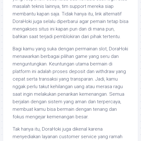
masalah teknis lainnya, tim support mereka siap
membantu kapan saja. Tidak hanya itu, link alternatif
DoraHoki juga selalu diperbarui agar pemain tetap bisa
mengakses situs ini kapan pun dan di mana pun,
bahkan saat terjadi pemblokiran dari pihak tertentu.
Bagi kamu yang suka dengan permainan slot, DoraHoki
menawarkan berbagai pilihan game yang seru dan
menguntungkan. Keuntungan utama bermain di
platform ini adalah proses deposit dan withdraw yang
cepat serta transaksi yang transparan. Jadi, kamu
nggak perlu takut kehilangan uang atau merasa ragu
saat ingin melakukan penarikan kemenangan. Semua
berjalan dengan sistem yang aman dan terpercaya,
membuat kamu bisa bermain dengan tenang dan
fokus mengejar kemenangan besar.
Tak hanya itu, DoraHoki juga dikenal karena
menyediakan layanan customer service yang ramah